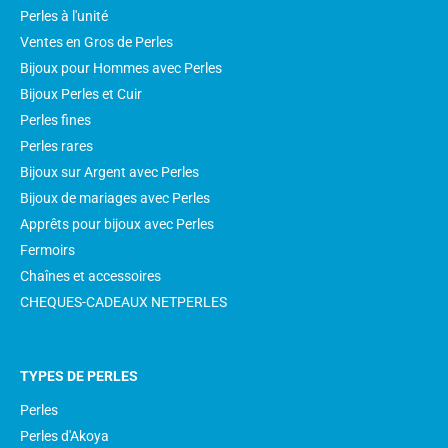
Perles à l'unité
Ventes en Gros de Perles
Bijoux pour Hommes avec Perles
Bijoux Perles et Cuir
Perles fines
Perles rares
Bijoux sur Argent avec Perles
Bijoux de mariages avec Perles
Apprêts pour bijoux avec Perles
Fermoirs
Chaînes et accessoires
CHEQUES-CADEAUX NETPERLES
TYPES DE PERLES
Perles
Perles d'Akoya