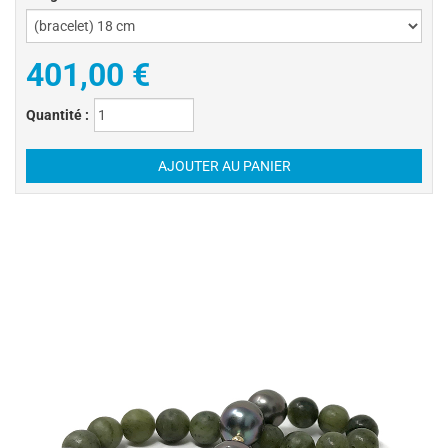
401,00 €
Quantité :