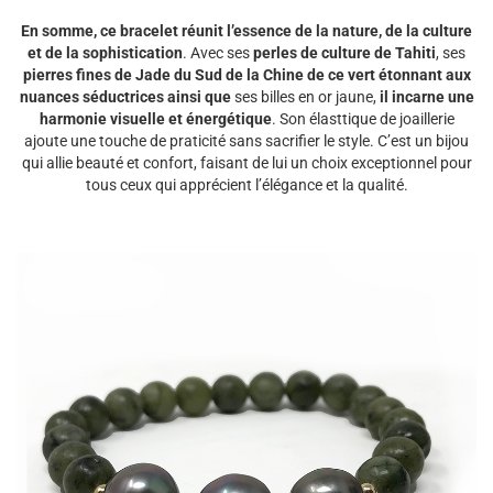
En somme, ce bracelet réunit l’essence de la nature, de la culture
et de la sophistication
. Avec ses
perles de culture de Tahiti
, ses
pierres fines de Jade du Sud de la Chine de ce vert étonnant aux
nuances séductrices ainsi que
ses billes en or jaune,
il incarne une
harmonie visuelle et énergétique
. Son élasttique de joaillerie
ajoute une touche de praticité sans sacrifier le style. C’est un bijou
qui allie beauté et confort, faisant de lui un choix exceptionnel pour
tous ceux qui apprécient l’élégance et la qualité.