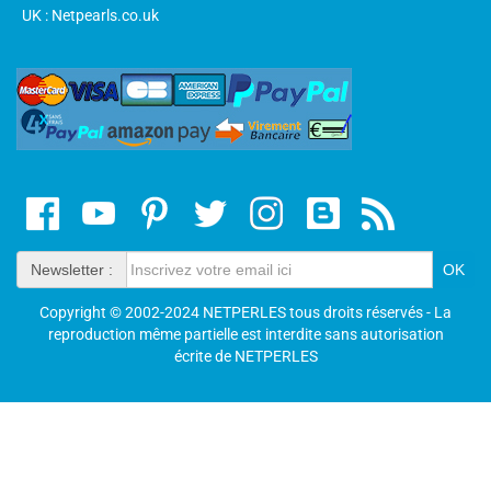
UK : Netpearls.co.uk
Newsletter :
Copyright © 2002-2024 NETPERLES tous droits réservés - La
reproduction même partielle est interdite sans autorisation
écrite de NETPERLES