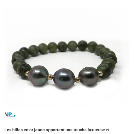
Les billes en or jaune apportent une touche luxueuse
et