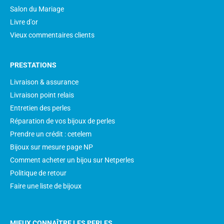
Salon du Mariage
Livre d'or
Vieux commentaires clients
PRESTATIONS
Livraison & assurance
Livraison point relais
Entretien des perles
Réparation de vos bijoux de perles
Prendre un crédit : cetelem
Bijoux sur mesure page NP
Comment acheter un bijou sur Netperles
Politique de retour
Faire une liste de bijoux
MIEUX CONNAÎTRE LES PERLES