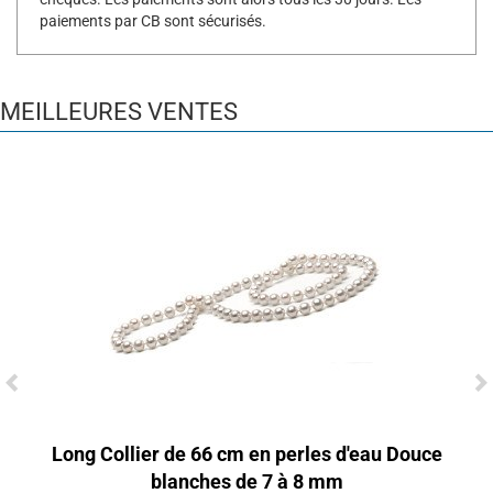
paiements par CB sont sécurisés.
MEILLEURES VENTES
Long Collier de 66 cm en perles d'eau Douce
blanches de 7 à 8 mm