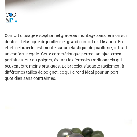
Confort d’usage exceptionnel grâce au montage sans fermoir sur
double fil elastique de joaillerie et grand confort d'utilisation. En
effet ce bracelet est monté sur un
élastique de joaillerie
, offrant
un confort inégalé. Cette caractéristique permet un ajustement
parfait autour du poignet, évitant les fermoirs traditionnels qui
peuvent être moins pratiques. Le bracelet s’adapte facilement à
différentes tailles de poignet, ce qui le rend idéal pour un port
quotidien sans contraintes.