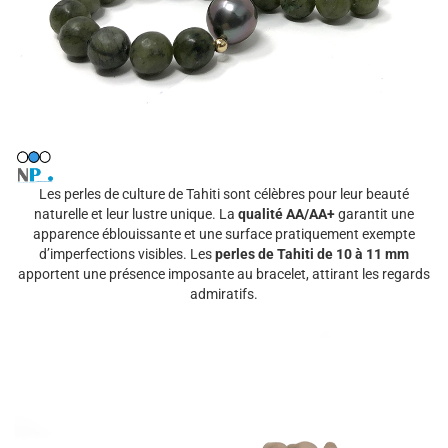
Les perles de culture de Tahiti sont célèbres pour leur beauté
naturelle et leur lustre unique. La
qualité AA/AA+
garantit une
apparence éblouissante et une surface pratiquement exempte
d’imperfections visibles. Les
perles de Tahiti de 10 à 11 mm
apportent une présence imposante au bracelet, attirant les regards
admiratifs.