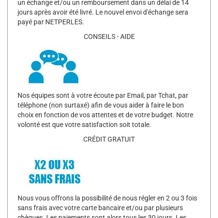
un échange et/ou un remboursement dans un délai de 14
jours après avoir été livré. Le nouvel envoi d'échange sera
payé par NETPERLES.
CONSEILS - AIDE
Nos équipes sont à votre écoute par Email, par Tchat, par
téléphone (non surtaxé) afin de vous aider à faire le bon
choix en fonction de vos attentes et de votre budget. Notre
volonté est que votre satisfaction soit totale.
CRÉDIT GRATUIT
Nous vous offrons la possibilité de nous régler en 2 ou 3 fois
sans frais avec votre carte bancaire et/ou par plusieurs
chèques. Les paiements sont alors tous les 30 jours. Les