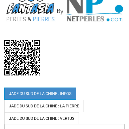
JADE DU SUD DE LA CHINE : INFOS
JADE DU SUD DE LA CHINE : LA PIERRE
JADE DU SUD DE LA CHINE : VERTUS