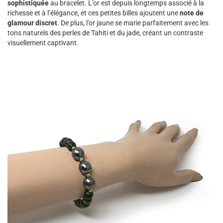
sophistiquée
au bracelet. L’or est depuis longtemps associé à la
richesse et à l’élégance, et ces petites billes ajoutent une
note de
glamour discret
. De plus, l’or jaune se marie parfaitement avec les
tons naturels des perles de Tahiti et du jade, créant un contraste
visuellement captivant.