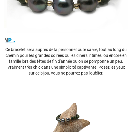
Ce bracelet sera auprès de la personne toute sa vie, tout au long du
chemin pour les grandes soirées ou les diners intimes, ou encore en
famille lors des fêtes de fin d'année où on se pomponne un peu.
Vraiment très chic dans une simplicité captivante. Posez les yeux
sur ce bijou, vous ne pourrez pas l'oublier.