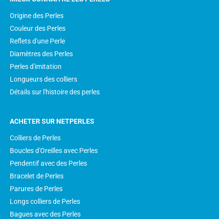
Origine des Perles
Couleur des Perles
Reflets d'une Perle
Diamètres des Perles
Perles d'imitation
Longueurs des colliers
Détails sur l'histoire des perles
ACHETER SUR NETPERLES
Colliers de Perles
Boucles d'Oreilles avec Perles
Pendentif avec des Perles
Bracelet de Perles
Parures de Perles
Longs colliers de Perles
Bagues avec des Perles