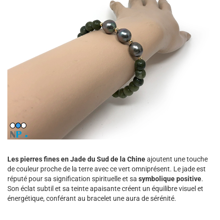
Les pierres fines en Jade du Sud de la Chine
ajoutent une touche
de couleur proche de la terre avec ce vert omniprésent. Le jade est
réputé pour sa signification spirituelle et sa
symbolique positive
.
Son éclat subtil et sa teinte apaisante créent un équilibre visuel et
énergétique, conférant au bracelet une aura de sérénité.