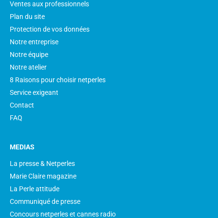
Ventes aux professionnels
Plan du site
Protection de vos données
Notre entreprise
Notre équipe
Notre atelier
8 Raisons pour choisir netperles
Service exigeant
Contact
FAQ
MEDIAS
La presse & Netperles
Marie Claire magazine
La Perle attitude
Communiqué de presse
Concours netperles et cannes radio