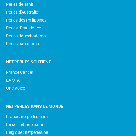
Perles de Tahiti
Perles d'Australie
Perles des Philippines
Perles d'eau douce
Perles doucehadama
Perles hanadama
NETPERLES SOUTIENT
France Cancer
LA SPA
One Voice
NETPERLES DANS LE MONDE
France: netperles.com
Italia : netperla.com
Belgique : netperles.be