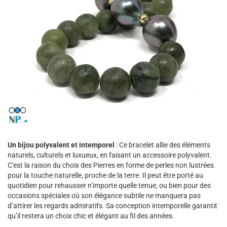
Un bijou polyvalent et intemporel
: Ce bracelet allie des éléments
naturels, culturels et luxueux, en faisant un accessoire polyvalent.
C'est la raison du choix des Pierres en forme de perles non lustrées
pour la touche naturelle, proche de la terre. Il peut être porté au
quotidien pour rehausser n’importe quelle tenue, ou bien pour des
occasions spéciales où son élégance subtile ne manquera pas
d’attirer les regards admiratifs. Sa conception intemporelle garantit
qu’il restera un choix chic et élégant au fil des années.