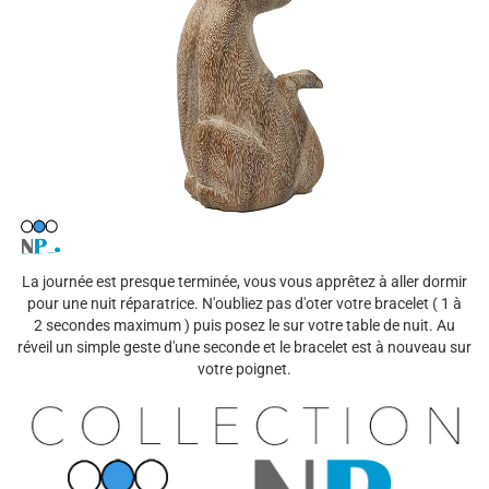
La journée est presque terminée, vous vous apprêtez à aller dormir
pour une nuit réparatrice. N'oubliez pas d'oter votre bracelet ( 1 à
2 secondes maximum ) puis posez le sur votre table de nuit. Au
réveil un simple geste d'une seconde et le bracelet est à nouveau sur
votre poignet.