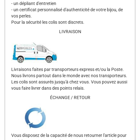
- un dépliant d'entretien
- un certificat personnalisé d'authenticité de votre bijou, de
vos perles.
Pour la sécurité les colis sont discrets.
LIVRAISON
Livraisons faites par transporteurs express et/ou la Poste.
Nous livrons partout dans le monde avec nos transporteurs.
Les colis sont assurés jusqu'à chez vous. Vous pouvez aussi
vous faire livrer dans des points relais.
ÉCHANGE / RETOUR
Vous disposez de la capacité de nous retourner l'article pour