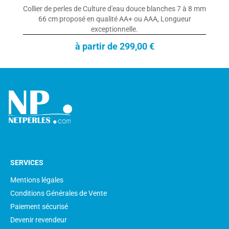
Collier de perles de Culture d'eau douce blanches 7 à 8 mm
66 cm proposé en qualité AA+ ou AAA, Longueur
exceptionnelle.
à partir de 299,00 €
SERVICES
Mentions légales
Conditions Générales de Vente
Paiement sécurisé
Devenir revendeur