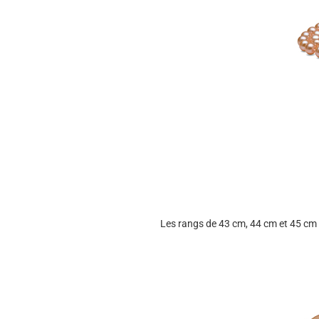
Les rangs de 43 cm, 44 cm et 45 cm s