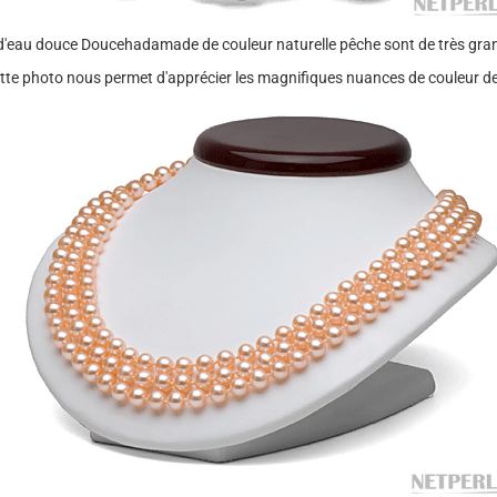
 d'eau douce Doucehadamade de couleur naturelle pêche sont de très gran
ette photo nous permet d'apprécier les magnifiques nuances de couleur de 