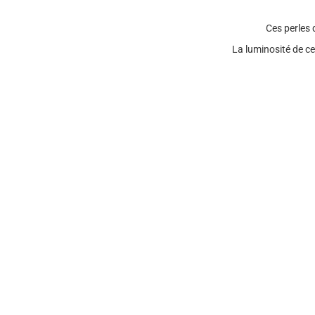
Ces perles
La luminosité de c