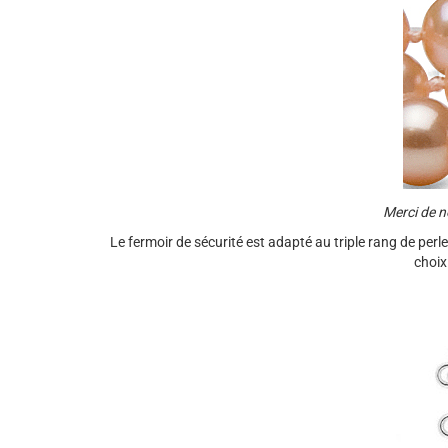
Merci de no
Le fermoir de sécurité est adapté au triple rang de perl
choix