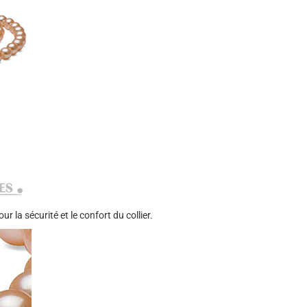
la sécurité et le confort du collier.