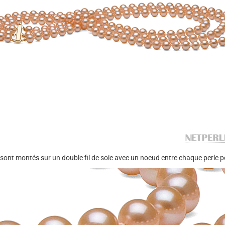
ont montés sur un double fil de soie avec un noeud entre chaque perle pour 