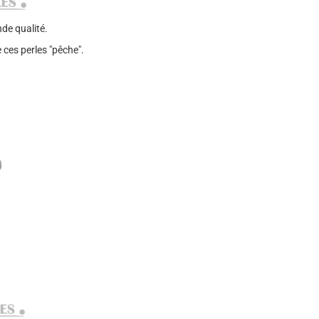
de qualité.
ces perles "pêche".