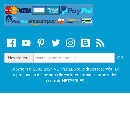
Newsletter :
Copyright © 2002-2024 NETPERLES tous droits réservés - La
reproduction même partielle est interdite sans autorisation
écrite de NETPERLES