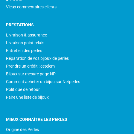
Vieux commentaires clients
PRESTATIONS
Livraison & assurance
Livraison point relais
Entretien des perles
Réparation de vos bijoux de perles
Prendre un crédit : cetelem
Bijoux sur mesure page NP
Comment acheter un bijou sur Netperles
Politique de retour
Faire une liste de bijoux
MIEUX CONNAÎTRE LES PERLES
Origine des Perles