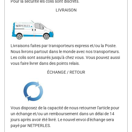
Pour la sécurité les colis sont discrets.
LIVRAISON
Livraisons faites par transporteurs express et/ou la Poste.
Nous livrons partout dans le monde avec nos transporteurs.
Les colis sont assurés jusqu'à chez vous. Vous pouvez aussi
vous faire livrer dans des points relais.
ÉCHANGE / RETOUR
Vous disposez de la capacité de nous retourner l'article pour
un échange et/ou un remboursement dans un délai de 14
jours après avoir été livré. Le nouvel envoi d'échange sera
payé par NETPERLES.