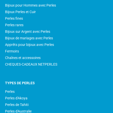
Bijoux pour Hommes avec Perles
Bijoux Perles et Cuir
Perles fines
Perles rares
Bijoux sur Argent avec Perles
Bijoux de mariages avec Perles
Apprêts pour bijoux avec Perles
Fermoirs
Chaînes et accessoires
CHEQUES-CADEAUX NETPERLES
TYPES DE PERLES
Perles
Perles d'Akoya
Perles de Tahiti
Perles d'Australie