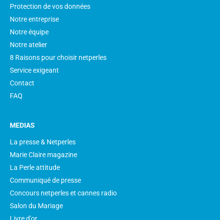
Protection de vos données
Notre entreprise
Notre équipe
Notre atelier
8 Raisons pour choisir netperles
Service exigeant
Contact
FAQ
MEDIAS
La presse & Netperles
Marie Claire magazine
La Perle attitude
Communiqué de presse
Concours netperles et cannes radio
Salon du Mariage
Livre d'or