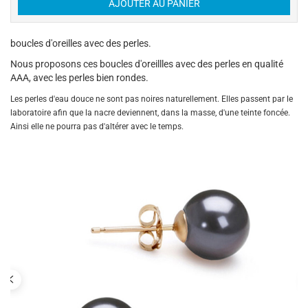
boucles d'oreilles avec des perles.
Nous proposons ces boucles d'oreillles avec des perles en qualité
AAA, avec les perles bien rondes.
Les perles d'eau douce ne sont pas noires naturellement. Elles passent par le
laboratoire afin que la nacre deviennent, dans la masse, d'une teinte foncée.
Ainsi elle ne pourra pas d'altérer avec le temps.