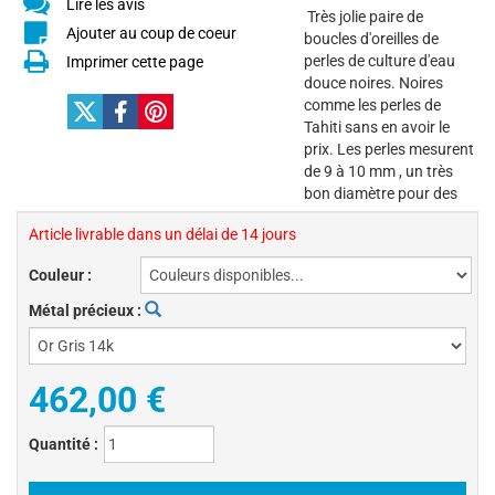
Lire les avis
Très jolie paire de
Ajouter au coup de coeur
boucles d'oreilles de
perles de culture d'eau
Imprimer cette page
douce noires. Noires
comme les perles de
Tahiti sans en avoir le
prix. Les perles mesurent
de 9 à 10 mm , un très
bon diamètre pour des
Article livrable dans un délai de 14 jours
Couleur :
Métal précieux :
462,00 €
Quantité :