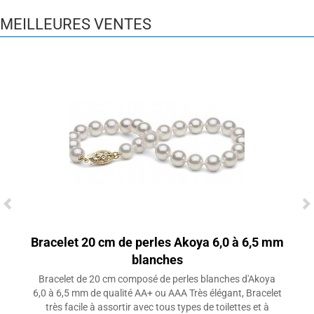
MEILLEURES VENTES
Bracelet 20 cm de perles Akoya 6,0 à 6,5 mm
blanches
Bracelet de 20 cm composé de perles blanches d'Akoya
6,0 à 6,5 mm de qualité AA+ ou AAA Très élégant, Bracelet
très facile à assortir avec tous types de toilettes et à