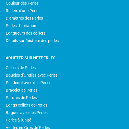
Couleur des Perles
Reflets d'une Perle
Diamètres des Perles
Perles d'imitation
Longueurs des colliers
Détails sur l'histoire des perles
ACHETER SUR NETPERLES
Colliers de Perles
Boucles d'Oreilles avec Perles
Pendentif avec des Perles
Bracelet de Perles
Parures de Perles
Longs colliers de Perles
Bagues avec des Perles
Perles à l'unité
Ventes en Gros de Perles