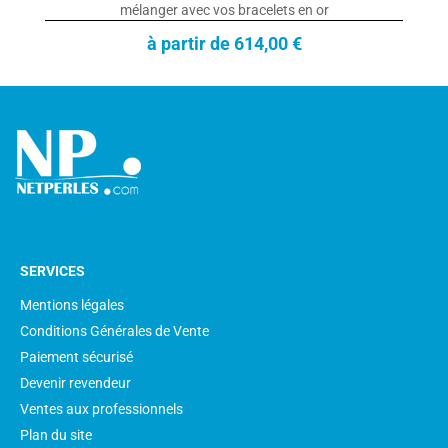
mélanger avec vos bracelets en or
à partir de 614,00 €
SERVICES
Mentions légales
Conditions Générales de Vente
Paiement sécurisé
Devenir revendeur
Ventes aux professionnels
Plan du site