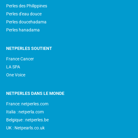
Perles des Philippines
Perles d'eau douce
Perles doucehadama
Perles hanadama
NETPERLES SOUTIENT
France Cancer
LA SPA
One Voice
NETPERLES DANS LE MONDE
France: netperles.com
Italia : netperla.com
Belgique : netperles.be
UK : Netpearls.co.uk