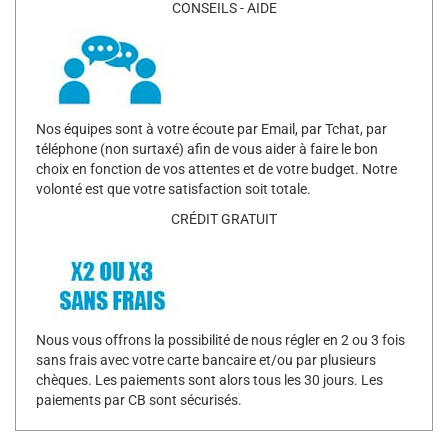
CONSEILS - AIDE
Nos équipes sont à votre écoute par Email, par Tchat, par
téléphone (non surtaxé) afin de vous aider à faire le bon
choix en fonction de vos attentes et de votre budget. Notre
volonté est que votre satisfaction soit totale.
CRÉDIT GRATUIT
Nous vous offrons la possibilité de nous régler en 2 ou 3 fois
sans frais avec votre carte bancaire et/ou par plusieurs
chèques. Les paiements sont alors tous les 30 jours. Les
paiements par CB sont sécurisés.