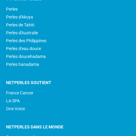
Perles
Perles d'Akoya
Perles de Tahiti
Perles d'Australie
Perles des Philippines
Perles d'eau douce
Perles doucehadama
Perles hanadama
NETPERLES SOUTIENT
France Cancer
LA SPA
One Voice
NETPERLES DANS LE MONDE