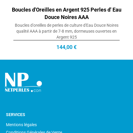
Boucles d'Oreilles en Argent 925 Perles d' Eau
Douce Noires AAA
Boucles d'oreilles de perles de culture d'Eau Douce Noires
qualité AAA à partir de 7-8 mm, dormeuses ouvertes en
Argent 925
144,00 €
SERVICES
Mentions légales
Conditions Générales de Vente