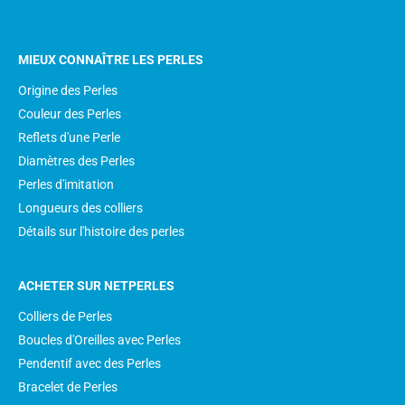
MIEUX CONNAÎTRE LES PERLES
Origine des Perles
Couleur des Perles
Reflets d'une Perle
Diamètres des Perles
Perles d'imitation
Longueurs des colliers
Détails sur l'histoire des perles
ACHETER SUR NETPERLES
Colliers de Perles
Boucles d'Oreilles avec Perles
Pendentif avec des Perles
Bracelet de Perles