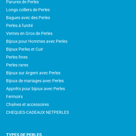
Parures de Perles
Longs colliers de Perles
Bagues avec des Perles
Perles à l'unité
Ventes en Gros de Perles
Bijoux pour Hommes avec Perles
Bijoux Perles et Cuir
Perles fines
Perles rares
Bijoux sur Argent avec Perles
Bijoux de mariages avec Perles
Apprêts pour bijoux avec Perles
Fermoirs
Chaînes et accessoires
CHEQUES-CADEAUX NETPERLES
TYPES DE PERLES