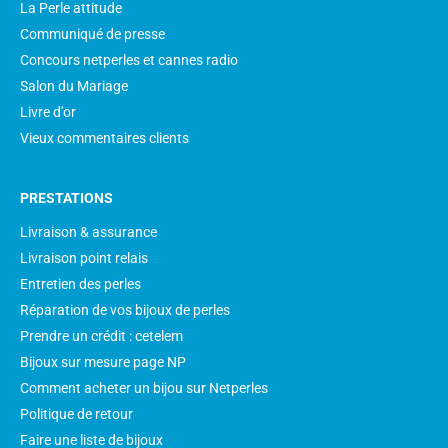
La Perle attitude
Communiqué de presse
Concours netperles et cannes radio
Salon du Mariage
Livre d'or
Vieux commentaires clients
PRESTATIONS
Livraison & assurance
Livraison point relais
Entretien des perles
Réparation de vos bijoux de perles
Prendre un crédit : cetelem
Bijoux sur mesure page NP
Comment acheter un bijou sur Netperles
Politique de retour
Faire une liste de bijoux