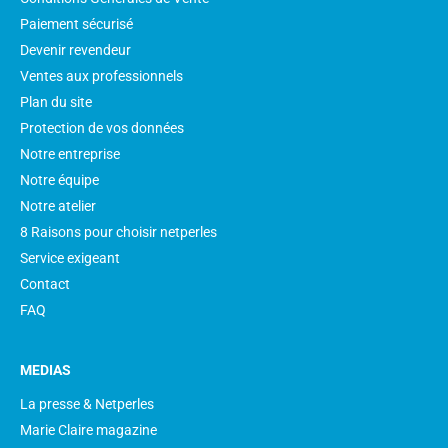
Paiement sécurisé
Devenir revendeur
Ventes aux professionnels
Plan du site
Protection de vos données
Notre entreprise
Notre équipe
Notre atelier
8 Raisons pour choisir netperles
Service exigeant
Contact
FAQ
MEDIAS
La presse & Netperles
Marie Claire magazine