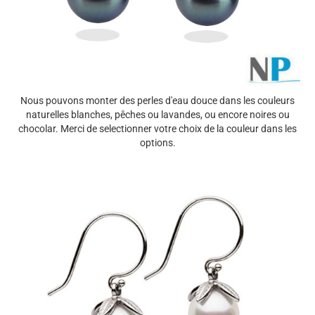
Nous pouvons monter des perles d'eau douce dans les couleurs
naturelles blanches, pêches ou lavandes, ou encore noires ou
chocolar. Merci de selectionner votre choix de la couleur dans les
options.