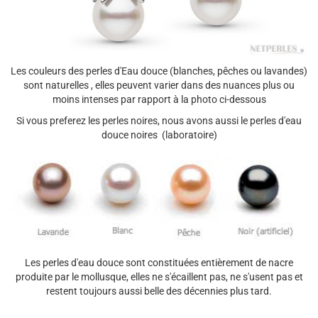
Les couleurs des perles d'Eau douce (blanches, pêches ou lavandes)
sont naturelles , elles peuvent varier dans des nuances plus ou
moins intenses par rapport à la photo ci-dessous
Si vous preferez les perles noires, nous avons aussi le perles d'eau
douce noires (laboratoire)
Les perles d'eau douce sont constituées entièrement de nacre
produite par le mollusque, elles ne s'écaillent pas, ne s'usent pas et
restent toujours aussi belle des décennies plus tard.