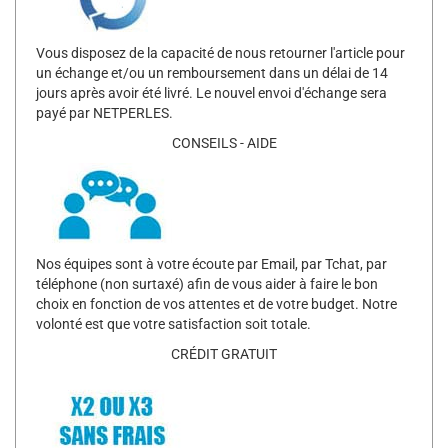
Vous disposez de la capacité de nous retourner l'article pour
un échange et/ou un remboursement dans un délai de 14
jours après avoir été livré. Le nouvel envoi d'échange sera
payé par NETPERLES.
CONSEILS - AIDE
Nos équipes sont à votre écoute par Email, par Tchat, par
téléphone (non surtaxé) afin de vous aider à faire le bon
choix en fonction de vos attentes et de votre budget. Notre
volonté est que votre satisfaction soit totale.
CRÉDIT GRATUIT