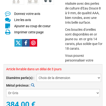
réalisée avec des perles
de culture d'Eau Douce 8
à 9 mm, de qualité AAA,
Donnez votre avis
bien rondes, avec une
Lire les avis
très belle surface.
Ajouter au coup de coeur
Ces boucles d'oreilles
Imprimer cette page
sont disponibles en or
jaune ou en or gris 14
carats, plus solide que l'or
18 carats.
Vous pouvez
personnaliser votre
Article livrable dans un délai de 3 jours
Diamètre perle(s) :
Métal précieux :
384,00 €