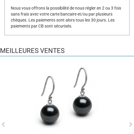
Nous vous offrons la possibilité de nous régler en 2 ou 3 fois
sans frais avec votre carte bancaire et/ou par plusieurs
chèques. Les paiements sont alors tous les 30 jours. Les
paiements par CB sont sécurisés.
MEILLEURES VENTES