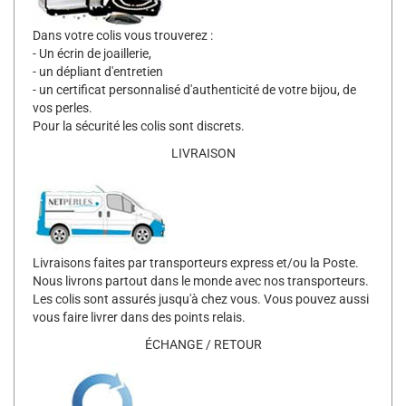
Dans votre colis vous trouverez :
- Un écrin de joaillerie,
- un dépliant d'entretien
- un certificat personnalisé d'authenticité de votre bijou, de
vos perles.
Pour la sécurité les colis sont discrets.
LIVRAISON
Livraisons faites par transporteurs express et/ou la Poste.
Nous livrons partout dans le monde avec nos transporteurs.
Les colis sont assurés jusqu'à chez vous. Vous pouvez aussi
vous faire livrer dans des points relais.
ÉCHANGE / RETOUR