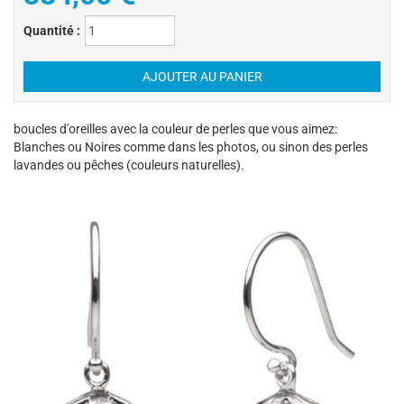
Quantité :
boucles d'oreilles avec la couleur de perles que vous aimez:
Blanches ou Noires comme dans les photos, ou sinon des perles
lavandes ou pêches (couleurs naturelles).