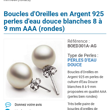
Boucles d'Oreilles en Argent 925
perles d'eau douce blanches 8 à
9 mm AAA (rondes)
Référence :
BOED301A-AG
Type de Perles :
PERLES D'EAU
DOUCE
Boucles d'Oreilles en
Argent 925 en perles de
culture d'Eau Douce
blanches 8 à 9 mm
proposées en qualité AAA
(perles bien rondes)
Très belle paire de
Donnez votre avis
boucles d'oreilles de