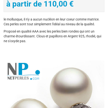
à partir de 110,00 €
le mollusque, il n'y a aucun nucléon en leur coeur comme matrice.
Ces perles sont tout simplement l'idéal au niveau de la qualité.
Proposé en qualité AAA avec les perles bien rondes qui ont un
charme étourdissant. Clous et papillons en Argent 925, rhodié, qui
ne s'oxyde pas.