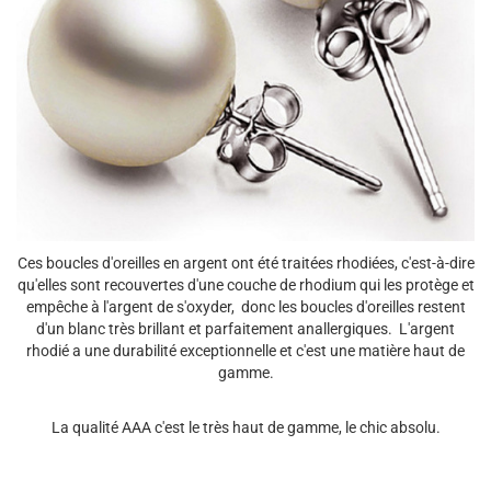
Ces boucles d'oreilles en argent ont été traitées rhodiées, c'est-à-dire
qu'elles sont recouvertes d'une couche de rhodium qui les protège et
empêche à l'argent de s'oxyder, donc les boucles d'oreilles restent
d'un blanc très brillant et parfaitement anallergiques. L'argent
rhodié a une durabilité exceptionnelle et c'est une matière haut de
gamme.
La qualité AAA c'est le très haut de gamme, le chic absolu.