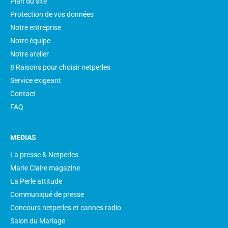
Plan du site
Protection de vos données
Notre entreprise
Notre équipe
Notre atelier
8 Raisons pour choisir netperles
Service exigeant
Contact
FAQ
MEDIAS
La presse & Netperles
Marie Claire magazine
La Perle attitude
Communiqué de presse
Concours netperles et cannes radio
Salon du Mariage