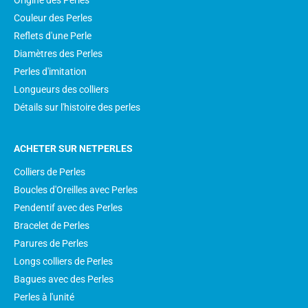
Origine des Perles
Couleur des Perles
Reflets d'une Perle
Diamètres des Perles
Perles d'imitation
Longueurs des colliers
Détails sur l'histoire des perles
ACHETER SUR NETPERLES
Colliers de Perles
Boucles d'Oreilles avec Perles
Pendentif avec des Perles
Bracelet de Perles
Parures de Perles
Longs colliers de Perles
Bagues avec des Perles
Perles à l'unité