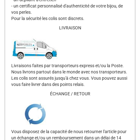
- un certificat personnalisé d'authenticité de votre bijou, de
vos perles.
Pour la sécurité les colis sont discrets.
LIVRAISON
Livraisons faites par transporteurs express et/ou la Poste.
Nous livrons partout dans le monde avec nos transporteurs.
Les colis sont assurés jusqu'à chez vous. Vous pouvez aussi
vous faire livrer dans des points relais.
ÉCHANGE / RETOUR
Vous disposez de la capacité de nous retourner l'article pour
un échange et/ou un remboursement dans un délai de 14