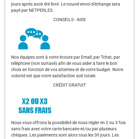
jours après avoir été livré. Le nouvel envoi d'échange sera
payé par NETPERLES.
CONSEILS - AIDE
Nos équipes sont à votre écoute par Email, par Tchat, par
téléphone (non surtaxé) afin de vous aider à faire le bon
choix en fonction de vos attentes et de votre budget. Notre
volonté est que votre satisfaction soit totale.
CRÉDIT GRATUIT
Nous vous offrons la possibilité de nous régler en 2 ou 3 fois
sans frais avec votre carte bancaire et/ou par plusieurs
chèques. Les paiements sont alors tous les 30 jours. Les