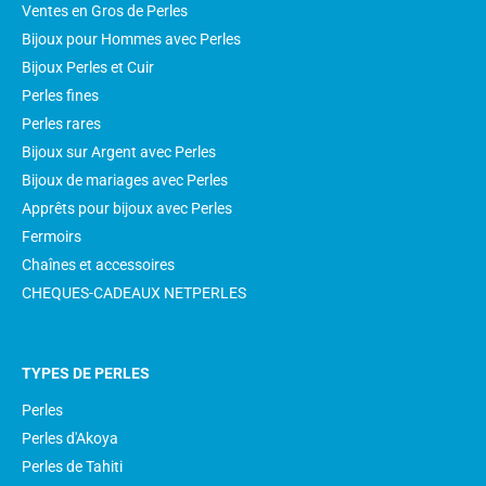
Ventes en Gros de Perles
Bijoux pour Hommes avec Perles
Bijoux Perles et Cuir
Perles fines
Perles rares
Bijoux sur Argent avec Perles
Bijoux de mariages avec Perles
Apprêts pour bijoux avec Perles
Fermoirs
Chaînes et accessoires
CHEQUES-CADEAUX NETPERLES
TYPES DE PERLES
Perles
Perles d'Akoya
Perles de Tahiti