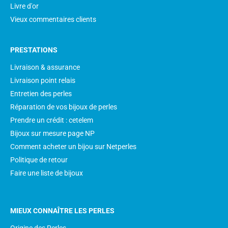
Livre d'or
Vieux commentaires clients
PRESTATIONS
Livraison & assurance
Livraison point relais
Entretien des perles
Réparation de vos bijoux de perles
Prendre un crédit : cetelem
Bijoux sur mesure page NP
Comment acheter un bijou sur Netperles
Politique de retour
Faire une liste de bijoux
MIEUX CONNAÎTRE LES PERLES