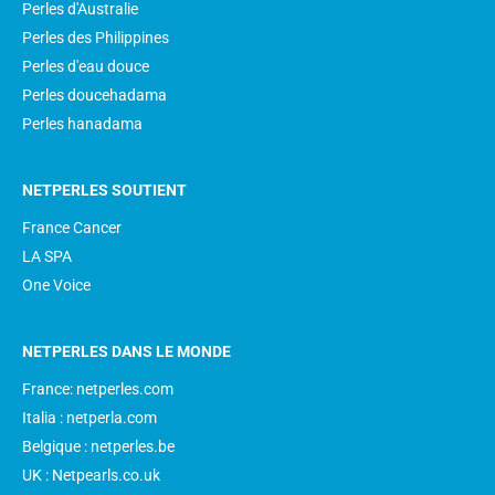
Perles d'Australie
Perles des Philippines
Perles d'eau douce
Perles doucehadama
Perles hanadama
NETPERLES SOUTIENT
France Cancer
LA SPA
One Voice
NETPERLES DANS LE MONDE
France: netperles.com
Italia : netperla.com
Belgique : netperles.be
UK : Netpearls.co.uk