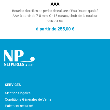
AAA
Boucles d'oreilles de perles de culture d'Eau Douce qualité
AAA à partir de 7-8 mm, Or 18 carats, choix de la couleur
des perles
à partir de 255,00 €
SERVICES
Mentions légales
Conditions Générales de Vente
Paiement sécurisé