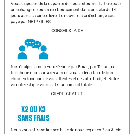
Vous disposez de la capacité de nous retourner l'article pour
un échange et/ou un remboursement dans un délai de 14
jours après avoir été livré. Le nouvel envoi d'échange sera
payé par NETPERLES.
CONSEILS - AIDE
Nos équipes sont à votre écoute par Email, par Tchat, par
téléphone (non surtaxé) afin de vous aider à faire le bon
choix en fonction de vos attentes et de votre budget. Notre
volonté est que votre satisfaction soit totale.
CRÉDIT GRATUIT
Nous vous offrons la possibilité de nous régler en 2 ou 3 fois