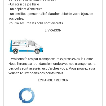
- Un écrin de joaillerie,
- un dépliant d'entretien
- un certificat personnalisé d'authenticité de votre bijou, de
vos perles.
Pour la sécurité les colis sont discrets.
LIVRAISON
Livraisons faites par transporteurs express et/ou la Poste.
Nous livrons partout dans le monde avec nos transporteurs.
Les colis sont assurés jusqu'à chez vous. Vous pouvez aussi
vous faire livrer dans des points relais.
ÉCHANGE / RETOUR