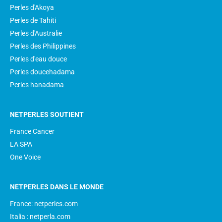
Perles d'Akoya
Perles de Tahiti
Perles d'Australie
Perles des Philippines
Perles d'eau douce
Perles doucehadama
Perles hanadama
NETPERLES SOUTIENT
France Cancer
LA SPA
One Voice
NETPERLES DANS LE MONDE
France: netperles.com
Italia : netperla.com