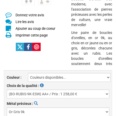
moderne, avec
l'association de pierres
précieuses avec les perles
Donnez votre avis
de culture, une vraie
Lire les avis
merveille!
Ajouter au coup de coeur
Une paire de boucles
Imprimer cette page
d'oreilles, en or 9k, au
choix en or jaune ou en or
gris, décorées chacune
avec un rubis. Les
boucles d'oreilles
soutiennent deux très
Couleur :
Choix de la qualité :
Métal précieux :