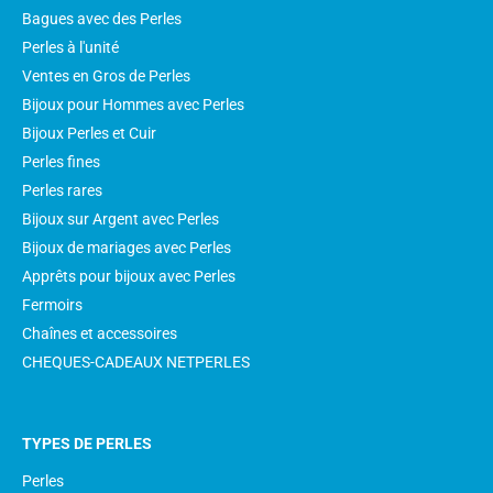
Bagues avec des Perles
Perles à l'unité
Ventes en Gros de Perles
Bijoux pour Hommes avec Perles
Bijoux Perles et Cuir
Perles fines
Perles rares
Bijoux sur Argent avec Perles
Bijoux de mariages avec Perles
Apprêts pour bijoux avec Perles
Fermoirs
Chaînes et accessoires
CHEQUES-CADEAUX NETPERLES
TYPES DE PERLES
Perles