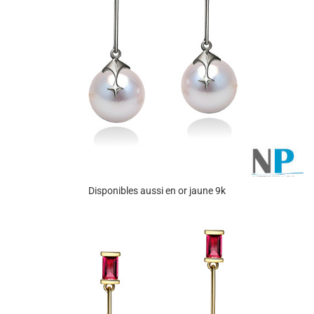
Disponibles aussi en or jaune 9k