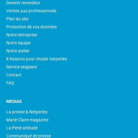
Devenir revendeur
Ventes aux professionnels
Plan du site
Protection de vos données
Notre entreprise
Notre équipe
Notre atelier
8 Raisons pour choisir netperles
Service exigeant
Contact
FAQ
MEDIAS
La presse & Netperles
Marie Claire magazine
La Perle attitude
Communiqué de presse