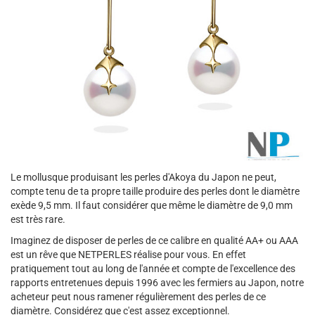
Le mollusque produisant les perles d'Akoya du Japon ne peut,
compte tenu de ta propre taille produire des perles dont le diamètre
exède 9,5 mm. Il faut considérer que même le diamètre de 9,0 mm
est très rare.
Imaginez de disposer de perles de ce calibre en qualité AA+ ou AAA
est un rêve que NETPERLES réalise pour vous. En effet
pratiquement tout au long de l'année et compte de l'excellence des
rapports entretenues depuis 1996 avec les fermiers au Japon, notre
acheteur peut nous ramener régulièrement des perles de ce
diamètre. Considérez que c'est assez exceptionnel.