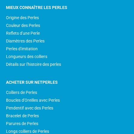
MIEUX CONNAÎTRE LES PERLES
Origine des Perles
Couleur des Perles
Reflets d'une Perle
Diamètres des Perles
Perles d'imitation
Longueurs des colliers
Détails sur l'histoire des perles
ACHETER SUR NETPERLES
Colliers de Perles
Boucles d'Oreilles avec Perles
Pendentif avec des Perles
Bracelet de Perles
Parures de Perles
Longs colliers de Perles