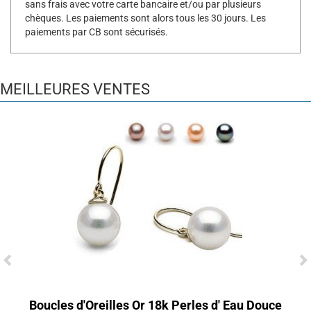
sans frais avec votre carte bancaire et/ou par plusieurs
chèques. Les paiements sont alors tous les 30 jours. Les
paiements par CB sont sécurisés.
MEILLEURES VENTES
Boucles d'Oreilles Or 18k Perles d' Eau Douce