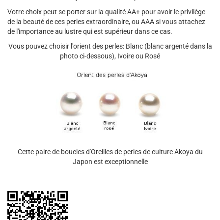
Votre choix peut se porter sur la qualité AA+ pour avoir le privilège
de la beauté de ces perles extraordinaire, ou AAA si vous attachez
de l'importance au lustre qui est supérieur dans ce cas.
Vous pouvez choisir l'orient des perles: Blanc (blanc argenté dans la
photo ci-dessous), Ivoire ou Rosé
Cette paire de boucles d'Oreilles de perles de culture Akoya du
Japon est exceptionnelle