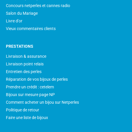
Concours netperles et cannes radio
Salon du Mariage
Livre d'or
Vieux commentaires clients
PRESTATIONS
Livraison & assurance
Livraison point relais
Entretien des perles
Réparation de vos bijoux de perles
Prendre un crédit : cetelem
Bijoux sur mesure page NP
Comment acheter un bijou sur Netperles
Politique de retour
Faire une liste de bijoux