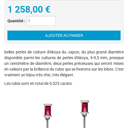
1 258,00 €
Quantité :
belles perles de culture d'Akoya du Japon, du plus grand diamètre
disponible parmi les cultures de perles d'Akoya, 9-9,5 mm, presque
un centimètre de diamètre, deux perles précieuses qui seront mises
en valeurs par la brillance du rubis qui se fixerons sur les lobes. C'est
vraiment un bijou très chic, très élégant.
Les rubis sont en total de 0,525 carats.