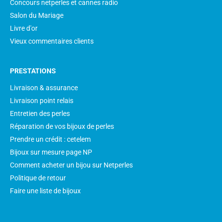
Concours netperles et cannes radio
Salon du Mariage
Livre d'or
Vieux commentaires clients
PRESTATIONS
Livraison & assurance
Livraison point relais
Entretien des perles
Réparation de vos bijoux de perles
Prendre un crédit : cetelem
Bijoux sur mesure page NP
Comment acheter un bijou sur Netperles
Politique de retour
Faire une liste de bijoux