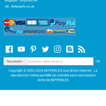
Belgique : netperles.be
UK : Netpearls.co.uk
Newsletter :
Copyright © 2002-2024 NETPERLES tous droits réservés - La
reproduction même partielle est interdite sans autorisation
écrite de NETPERLES