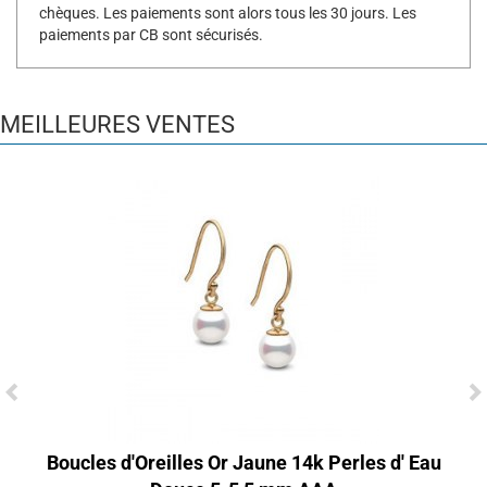
chèques. Les paiements sont alors tous les 30 jours. Les
paiements par CB sont sécurisés.
MEILLEURES VENTES
Boucles d'Oreilles Or Jaune 14k Perles d' Eau