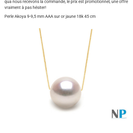
qua nous recevons la commande, le prix est promotionnel, une offre
vraiment à pas hésiter!
Perle Akoya 9-9,5 mm AAA sur or jaune 18k 45 cm