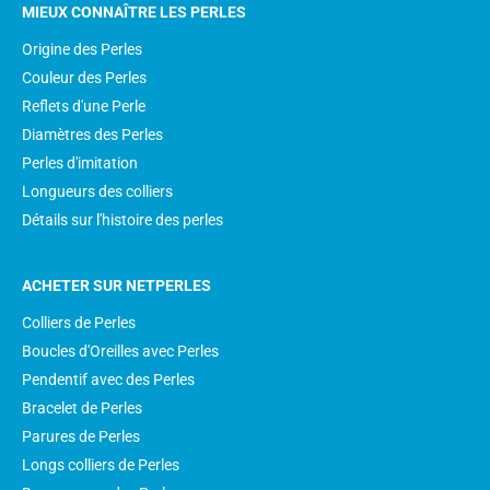
MIEUX CONNAÎTRE LES PERLES
Origine des Perles
Couleur des Perles
Reflets d'une Perle
Diamètres des Perles
Perles d'imitation
Longueurs des colliers
Détails sur l'histoire des perles
ACHETER SUR NETPERLES
Colliers de Perles
Boucles d'Oreilles avec Perles
Pendentif avec des Perles
Bracelet de Perles
Parures de Perles
Longs colliers de Perles