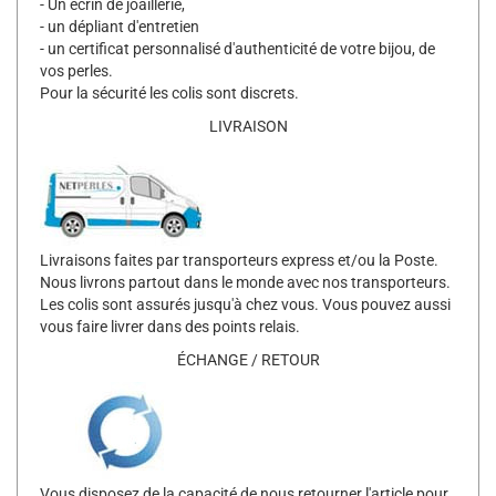
- Un écrin de joaillerie,
- un dépliant d'entretien
- un certificat personnalisé d'authenticité de votre bijou, de
vos perles.
Pour la sécurité les colis sont discrets.
LIVRAISON
Livraisons faites par transporteurs express et/ou la Poste.
Nous livrons partout dans le monde avec nos transporteurs.
Les colis sont assurés jusqu'à chez vous. Vous pouvez aussi
vous faire livrer dans des points relais.
ÉCHANGE / RETOUR
Vous disposez de la capacité de nous retourner l'article pour