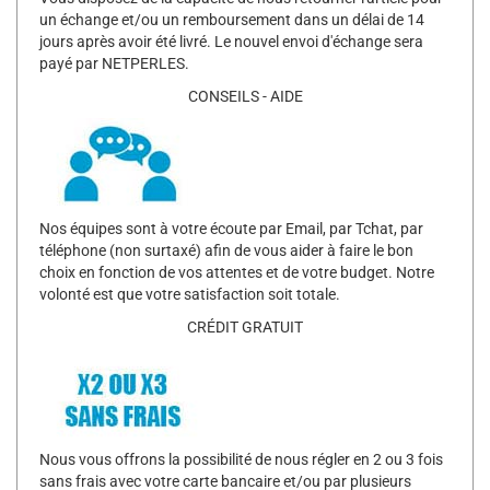
un échange et/ou un remboursement dans un délai de 14
jours après avoir été livré. Le nouvel envoi d'échange sera
payé par NETPERLES.
CONSEILS - AIDE
Nos équipes sont à votre écoute par Email, par Tchat, par
téléphone (non surtaxé) afin de vous aider à faire le bon
choix en fonction de vos attentes et de votre budget. Notre
volonté est que votre satisfaction soit totale.
CRÉDIT GRATUIT
Nous vous offrons la possibilité de nous régler en 2 ou 3 fois
sans frais avec votre carte bancaire et/ou par plusieurs