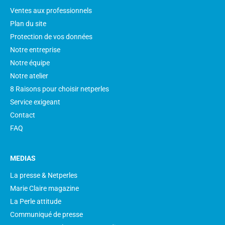
Ventes aux professionnels
Plan du site
Protection de vos données
Notre entreprise
Notre équipe
Notre atelier
8 Raisons pour choisir netperles
Service exigeant
Contact
FAQ
MEDIAS
La presse & Netperles
Marie Claire magazine
La Perle attitude
Communiqué de presse