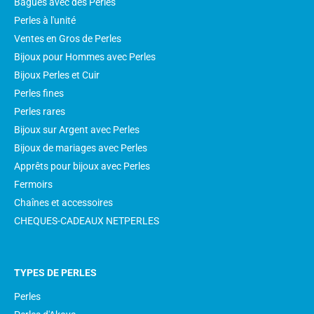
Bagues avec des Perles
Perles à l'unité
Ventes en Gros de Perles
Bijoux pour Hommes avec Perles
Bijoux Perles et Cuir
Perles fines
Perles rares
Bijoux sur Argent avec Perles
Bijoux de mariages avec Perles
Apprêts pour bijoux avec Perles
Fermoirs
Chaînes et accessoires
CHEQUES-CADEAUX NETPERLES
TYPES DE PERLES
Perles