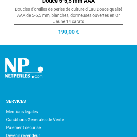
Douce 5-5,5 mm AAA
Boucles d'oreilles de perles de culture d'Eau Douce qualité
AAA de 5-5,5 mm, blanches, dormeuses ouvertes en Or
Jaune 14 carats
190,00 €
SERVICES
Mentions légales
Conditions Générales de Vente
Paiement sécurisé
Devenir revendeur