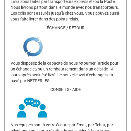
Livraisons faites par transporteurs express et/ou la Poste.
Nous livrons partout dans le monde avec nos transporteurs.
Les colis sont assurés jusqu'à chez vous. Vous pouvez aussi
vous faire livrer dans des points relais.
ÉCHANGE / RETOUR
Vous disposez de la capacité de nous retourner l'article pour
un échange et/ou un remboursement dans un délai de 14
jours après avoir été livré. Le nouvel envoi d'échange sera
payé par NETPERLES.
CONSEILS - AIDE
Nos équipes sont à votre écoute par Email, par Tchat, par
téléphone (non surtaxé) afin de vous aider à faire le bon