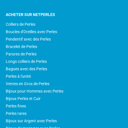
ACHETER SUR NETPERLES
Colliers de Perles
Boucles d'Oreilles avec Perles
Pendentif avec des Perles
Bracelet de Perles
Parures de Perles
Longs colliers de Perles
Bagues avec des Perles
Perles à l'unité
Ventes en Gros de Perles
Bijoux pour Hommes avec Perles
Bijoux Perles et Cuir
Perles fines
Perles rares
Bijoux sur Argent avec Perles