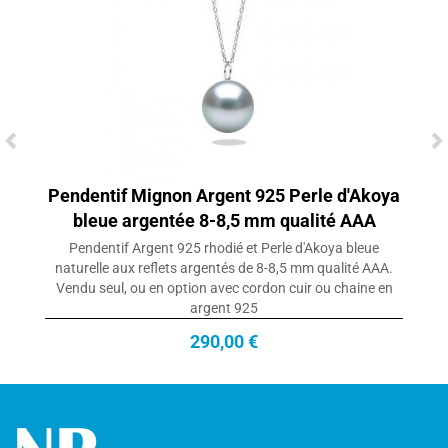
Pendentif Mignon Argent 925 Perle d'Akoya
bleue argentée 8-8,5 mm qualité AAA
Pendentif Argent 925 rhodié et Perle d'Akoya bleue
naturelle aux reflets argentés de 8-8,5 mm qualité AAA.
Vendu seul, ou en option avec cordon cuir ou chaine en
argent 925
290,00 €