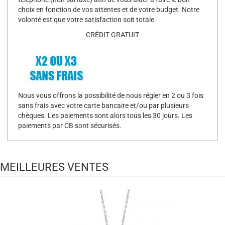
choix en fonction de vos attentes et de votre budget. Notre
volonté est que votre satisfaction soit totale.
CRÉDIT GRATUIT
Nous vous offrons la possibilité de nous régler en 2 ou 3 fois
sans frais avec votre carte bancaire et/ou par plusieurs
chèques. Les paiements sont alors tous les 30 jours. Les
paiements par CB sont sécurisés.
MEILLEURES VENTES