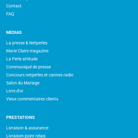
Contact
FAQ
MEDIAS
La presse & Netperles
Marie Claire magazine
La Perle attitude
Communiqué de presse
Concours netperles et cannes radio
Salon du Mariage
Livre d'or
Vieux commentaires clients
PRESTATIONS
Livraison & assurance
Livraison point relais