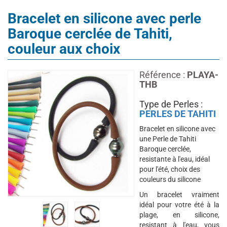
Bracelet en silicone avec perle
Baroque cerclée de Tahiti,
couleur aux choix
Référence :
PLAYA-
THB
Type de Perles :
PERLES DE TAHITI
Bracelet en silicone avec
une Perle de Tahiti
Baroque cerclée,
resistante à l'eau, idéal
pour l'été, choix des
couleurs du silicone
Un bracelet vraiment
idéal pour votre été à la
plage, en silicone,
resistant à l'eau, vous