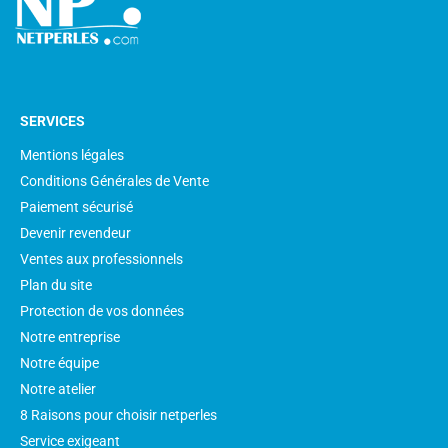
SERVICES
Mentions légales
Conditions Générales de Vente
Paiement sécurisé
Devenir revendeur
Ventes aux professionnels
Plan du site
Protection de vos données
Notre entreprise
Notre équipe
Notre atelier
8 Raisons pour choisir netperles
Service exigeant