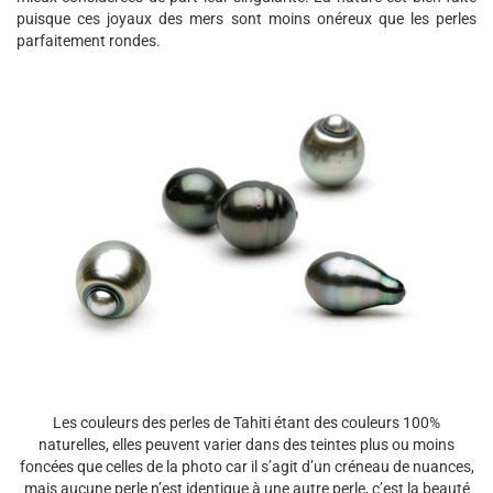
puisque ces joyaux des mers sont moins onéreux que les perles
parfaitement rondes.
Les couleurs des perles de Tahiti étant des couleurs 100%
naturelles, elles peuvent varier dans des teintes plus ou moins
foncées que celles de la photo car il s’agit d’un créneau de nuances,
mais aucune perle n’est identique à une autre perle, c’est la beauté