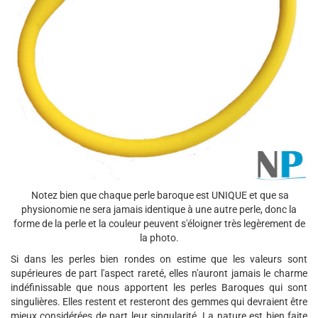
Notez bien que chaque perle baroque est UNIQUE et que sa
physionomie ne sera jamais identique à une autre perle, donc la
forme de la perle et la couleur peuvent s'éloigner très legèrement de
la photo.
Si dans les perles bien rondes on estime que les valeurs sont
supérieures de part l'aspect rareté, elles n'auront jamais le charme
indéfinissable que nous apportent les perles Baroques qui sont
singulières. Elles restent et resteront des gemmes qui devraient être
mieux considérées de part leur singularité. La nature est bien faite