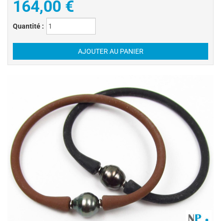
164,00 €
Quantité :