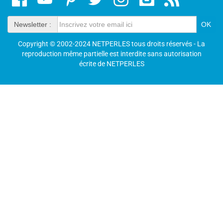
Newsletter :
Copyright © 2002-2024 NETPERLES tous droits réservés - La
reproduction même partielle est interdite sans autorisation
écrite de NETPERLES