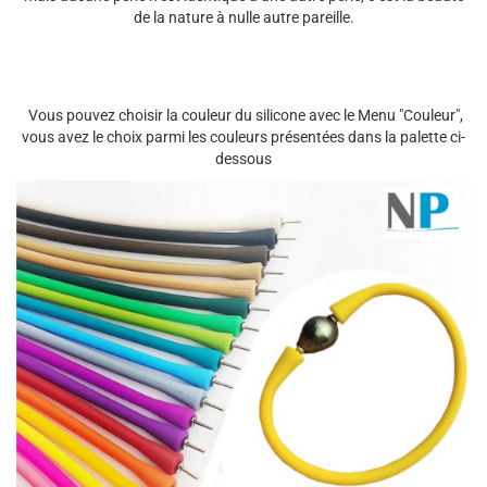
de la nature à nulle autre pareille.
Vous pouvez choisir la couleur du silicone avec le Menu "Couleur",
vous avez le choix parmi les couleurs présentées dans la palette ci-
dessous