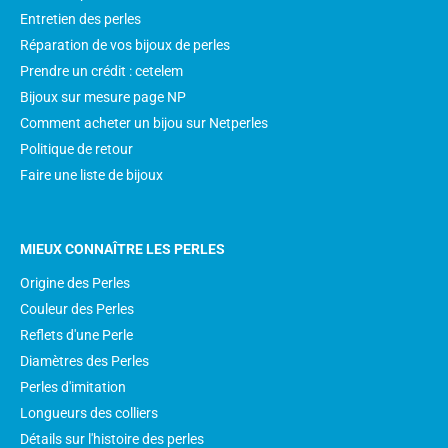
Entretien des perles
Réparation de vos bijoux de perles
Prendre un crédit : cetelem
Bijoux sur mesure page NP
Comment acheter un bijou sur Netperles
Politique de retour
Faire une liste de bijoux
MIEUX CONNAÎTRE LES PERLES
Origine des Perles
Couleur des Perles
Reflets d'une Perle
Diamètres des Perles
Perles d'imitation
Longueurs des colliers
Détails sur l'histoire des perles