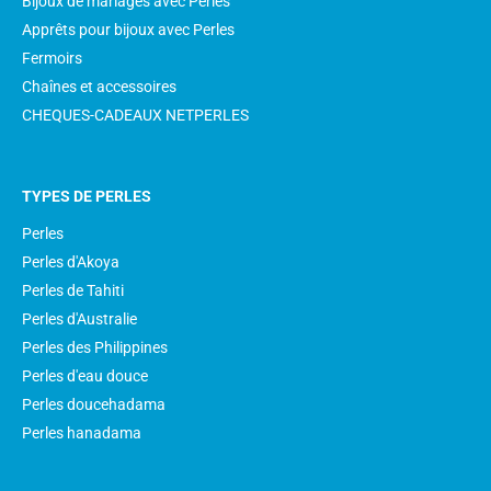
Bijoux de mariages avec Perles
Apprêts pour bijoux avec Perles
Fermoirs
Chaînes et accessoires
CHEQUES-CADEAUX NETPERLES
TYPES DE PERLES
Perles
Perles d'Akoya
Perles de Tahiti
Perles d'Australie
Perles des Philippines
Perles d'eau douce
Perles doucehadama
Perles hanadama