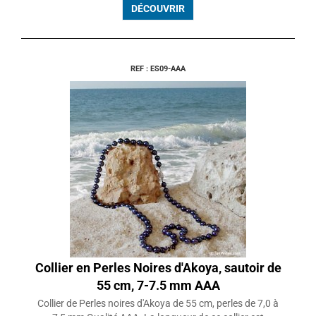
DÉCOUVRIR
REF : ES09-AAA
Collier en Perles Noires d'Akoya, sautoir de
55 cm, 7-7.5 mm AAA
Collier de Perles noires d'Akoya de 55 cm, perles de 7,0 à