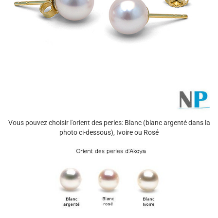
Vous pouvez choisir l'orient des perles: Blanc (blanc argenté dans la
photo ci-dessous), Ivoire ou Rosé