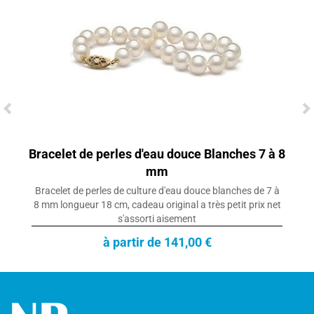
Bracelet de perles d'eau douce Blanches 7 à 8
mm
Bracelet de perles de culture d'eau douce blanches de 7 à
8 mm longueur 18 cm, cadeau original a très petit prix net
s'assorti aisement
à partir de 141,00 €