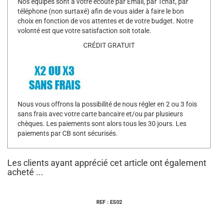
Nos équipes sont à votre écoute par Email, par Tchat, par
téléphone (non surtaxé) afin de vous aider à faire le bon
choix en fonction de vos attentes et de votre budget. Notre
volonté est que votre satisfaction soit totale.
CRÉDIT GRATUIT
Nous vous offrons la possibilité de nous régler en 2 ou 3 fois
sans frais avec votre carte bancaire et/ou par plusieurs
chèques. Les paiements sont alors tous les 30 jours. Les
paiements par CB sont sécurisés.
Les clients ayant apprécié cet article ont également
acheté ...
REF : ES02