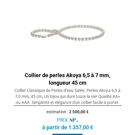
Collier de perles Akoya 6,5 à 7 mm,
longueur 45 cm
Collier Classique de Perles d'eau Salée. Perles Akoya 6,5 à
7,0 mm, 45 cm, Un bijou qui dure toute la vie! Qualité AA+
ou AAA. Simplicité et élégance d'un collier facile à porter.
estimation :
2 500,00 €
PRIX
à partir de 1 357,00 €