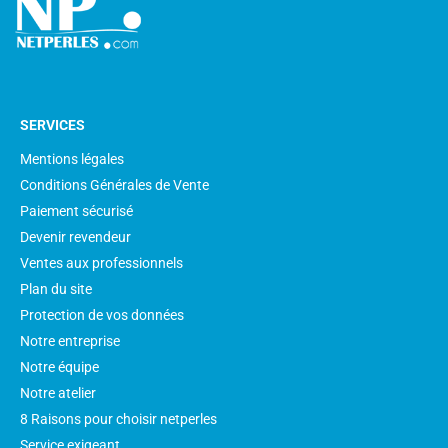
SERVICES
Mentions légales
Conditions Générales de Vente
Paiement sécurisé
Devenir revendeur
Ventes aux professionnels
Plan du site
Protection de vos données
Notre entreprise
Notre équipe
Notre atelier
8 Raisons pour choisir netperles
Service exigeant