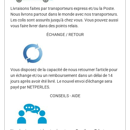
Livraisons faites par transporteurs express et/ou la Poste.
Nous livrons partout dans le monde avec nos transporteurs.
Les colis sont assurés jusqu'à chez vous. Vous pouvez aussi
vous faire livrer dans des points relais.
ÉCHANGE / RETOUR
Vous disposez de la capacité de nous retourner l'article pour
un échange et/ou un remboursement dans un délai de 14
jours après avoir été livré. Le nouvel envoi d'échange sera
payé par NETPERLES.
CONSEILS - AIDE