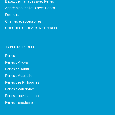
Bijoux de mariages avec Perles
Apprêts pour bijoux avec Perles
Fermoirs
Chaînes et accessoires
CHEQUES-CADEAUX NETPERLES
TYPES DE PERLES
Perles
Perles d'Akoya
Perles de Tahiti
Perles d'Australie
Perles des Philippines
Perles d'eau douce
Perles doucehadama
Perles hanadama