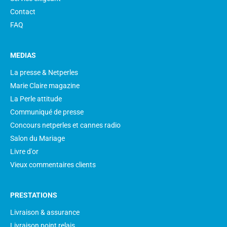
Contact
FAQ
MEDIAS
La presse & Netperles
Marie Claire magazine
La Perle attitude
Communiqué de presse
Concours netperles et cannes radio
Salon du Mariage
Livre d'or
Vieux commentaires clients
PRESTATIONS
Livraison & assurance
Livraison point relais