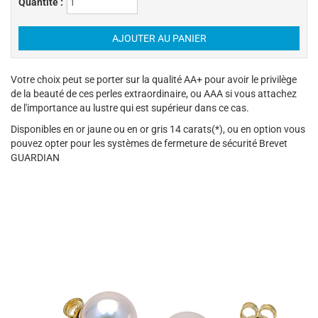
Quantité :
Votre choix peut se porter sur la qualité AA+ pour avoir le privilège
de la beauté de ces perles extraordinaire, ou AAA si vous attachez
de l'importance au lustre qui est supérieur dans ce cas.
Disponibles en or jaune ou en or gris 14 carats(*), ou en option vous
pouvez opter pour les systèmes de fermeture de sécurité Brevet
GUARDIAN