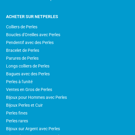
ACHETER SUR NETPERLES
Colliers de Perles
Boucles d'Oreilles avec Perles
Pendentif avec des Perles
Bracelet de Perles
Parures de Perles
Longs colliers de Perles
Bagues avec des Perles
Perles à l'unité
Ventes en Gros de Perles
Bijoux pour Hommes avec Perles
Bijoux Perles et Cuir
Perles fines
Perles rares
Bijoux sur Argent avec Perles