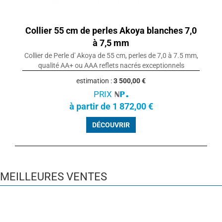
Collier 55 cm de perles Akoya blanches 7,0
à 7,5 mm
Collier de Perle d' Akoya de 55 cm, perles de 7,0 à 7.5 mm,
qualité AA+ ou AAA reflets nacrés exceptionnels
estimation :
3 500,00 €
PRIX
à partir de 1 872,00 €
DÉCOUVRIR
MEILLEURES VENTES