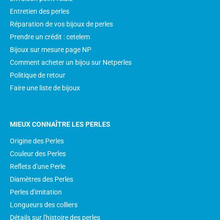
Entretien des perles
Réparation de vos bijoux de perles
Prendre un crédit : cetelem
Bijoux sur mesure page NP
Comment acheter un bijou sur Netperles
Politique de retour
Faire une liste de bijoux
MIEUX CONNAÎTRE LES PERLES
Origine des Perles
Couleur des Perles
Reflets d'une Perle
Diamètres des Perles
Perles d'imitation
Longueurs des colliers
Détails sur l'histoire des perles