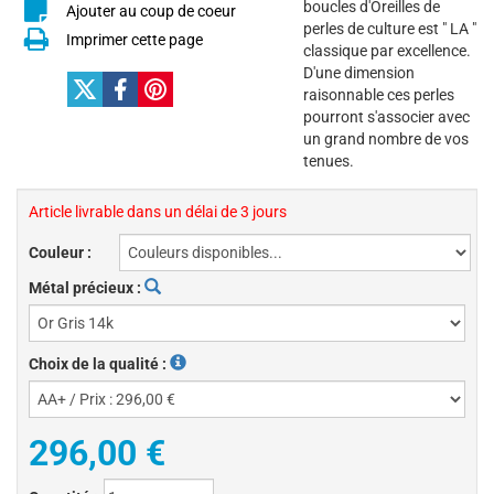
boucles d'Oreilles de
Ajouter au coup de coeur
perles de culture est " LA "
Imprimer cette page
classique par excellence.
D'une dimension
raisonnable ces perles
pourront s'associer avec
un grand nombre de vos
tenues.
Article livrable dans un délai de 3 jours
Couleur :
Métal précieux :
Choix de la qualité :
296,00 €