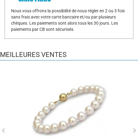
Nous vous offrons la possibilité de nous régler en 2 ou 3 fois
sans frais avec votre carte bancaire et/ou par plusieurs
chèques. Les paiements sont alors tous les 30 jours. Les
paiements par CB sont sécurisés.
MEILLEURES VENTES