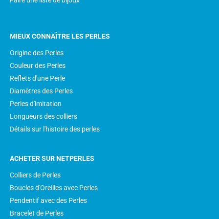
Faire une liste de bijoux
MIEUX CONNAÎTRE LES PERLES
Origine des Perles
Couleur des Perles
Reflets d'une Perle
Diamètres des Perles
Perles d'imitation
Longueurs des colliers
Détails sur l'histoire des perles
ACHETER SUR NETPERLES
Colliers de Perles
Boucles d'Oreilles avec Perles
Pendentif avec des Perles
Bracelet de Perles