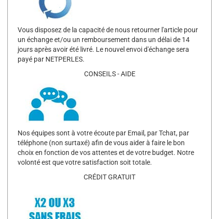
Vous disposez de la capacité de nous retourner l'article pour
un échange et/ou un remboursement dans un délai de 14
jours après avoir été livré. Le nouvel envoi d'échange sera
payé par NETPERLES.
CONSEILS - AIDE
Nos équipes sont à votre écoute par Email, par Tchat, par
téléphone (non surtaxé) afin de vous aider à faire le bon
choix en fonction de vos attentes et de votre budget. Notre
volonté est que votre satisfaction soit totale.
CRÉDIT GRATUIT