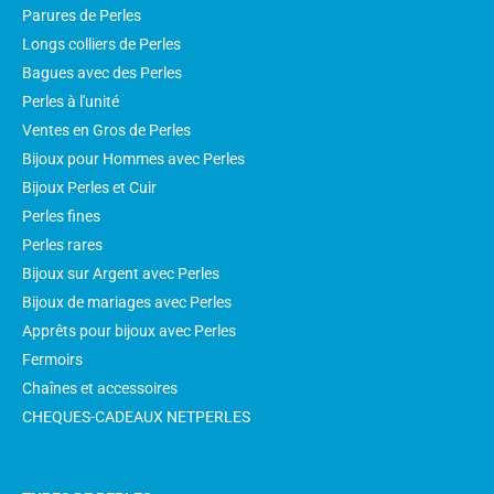
Parures de Perles
Longs colliers de Perles
Bagues avec des Perles
Perles à l'unité
Ventes en Gros de Perles
Bijoux pour Hommes avec Perles
Bijoux Perles et Cuir
Perles fines
Perles rares
Bijoux sur Argent avec Perles
Bijoux de mariages avec Perles
Apprêts pour bijoux avec Perles
Fermoirs
Chaînes et accessoires
CHEQUES-CADEAUX NETPERLES