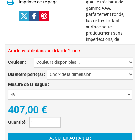
Imprimer cette page
qualité très haut de
gamme AAA,
parfaitement ronde,
lustre très brillant,
surface nette
pratiquement sans
imperfections, de
Article livrable dans un délai de 2 jours
Couleur :
Diamètre perle(s) :
Mesure de la bague :
407,00 €
Quantité :