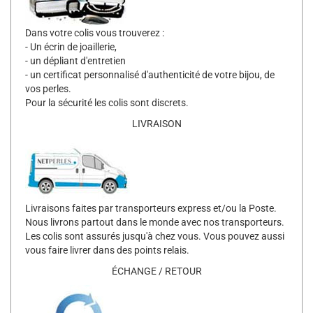
Dans votre colis vous trouverez :
- Un écrin de joaillerie,
- un dépliant d'entretien
- un certificat personnalisé d'authenticité de votre bijou, de
vos perles.
Pour la sécurité les colis sont discrets.
LIVRAISON
Livraisons faites par transporteurs express et/ou la Poste.
Nous livrons partout dans le monde avec nos transporteurs.
Les colis sont assurés jusqu'à chez vous. Vous pouvez aussi
vous faire livrer dans des points relais.
ÉCHANGE / RETOUR