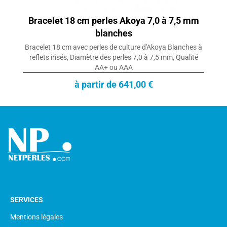
Bracelet 18 cm perles Akoya 7,0 à 7,5 mm
blanches
Bracelet 18 cm avec perles de culture d'Akoya Blanches à
reflets irisés, Diamètre des perles 7,0 à 7,5 mm, Qualité
AA+ ou AAA
à partir de 641,00 €
SERVICES
Mentions légales