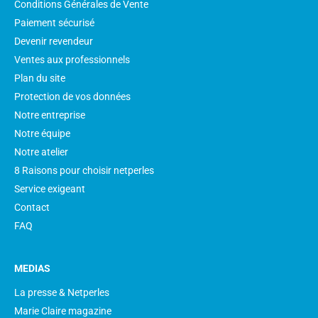
Conditions Générales de Vente
Paiement sécurisé
Devenir revendeur
Ventes aux professionnels
Plan du site
Protection de vos données
Notre entreprise
Notre équipe
Notre atelier
8 Raisons pour choisir netperles
Service exigeant
Contact
FAQ
MEDIAS
La presse & Netperles
Marie Claire magazine