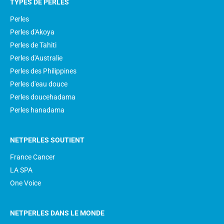
TYPES DE PERLES
Perles
Perles d'Akoya
Perles de Tahiti
Perles d'Australie
Perles des Philippines
Perles d'eau douce
Perles doucehadama
Perles hanadama
NETPERLES SOUTIENT
France Cancer
LA SPA
One Voice
NETPERLES DANS LE MONDE