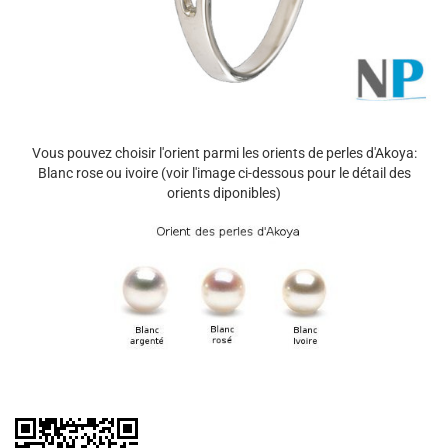
Vous pouvez choisir l'orient parmi les orients de perles d'Akoya:
Blanc rose ou ivoire (voir l'image ci-dessous pour le détail des
orients diponibles)