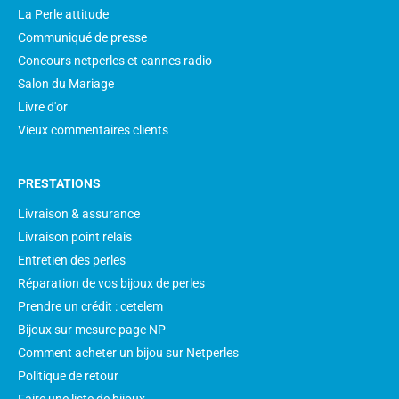
La Perle attitude
Communiqué de presse
Concours netperles et cannes radio
Salon du Mariage
Livre d'or
Vieux commentaires clients
PRESTATIONS
Livraison & assurance
Livraison point relais
Entretien des perles
Réparation de vos bijoux de perles
Prendre un crédit : cetelem
Bijoux sur mesure page NP
Comment acheter un bijou sur Netperles
Politique de retour