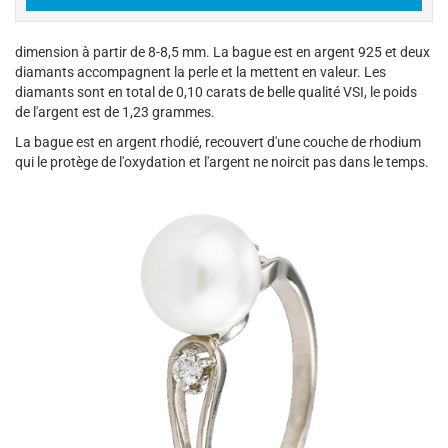
dimension à partir de 8-8,5 mm. La bague est en argent 925 et deux
diamants accompagnent la perle et la mettent en valeur. Les
diamants sont en total de 0,10 carats de belle qualité VSI, le poids
de l'argent est de 1,23 grammes.
La bague est en argent rhodié, recouvert d'une couche de rhodium
qui le protège de l'oxydation et l'argent ne noircit pas dans le temps.