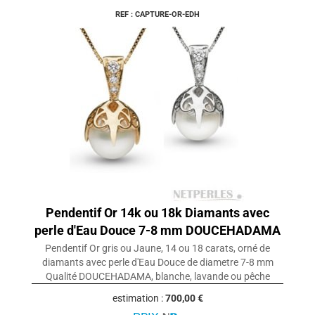
REF : CAPTURE-OR-EDH
Pendentif Or 14k ou 18k Diamants avec
perle d'Eau Douce 7-8 mm DOUCEHADAMA
Pendentif Or gris ou Jaune, 14 ou 18 carats, orné de
diamants avec perle d'Eau Douce de diametre 7-8 mm
Qualité DOUCEHADAMA, blanche, lavande ou pêche
estimation :
700,00 €