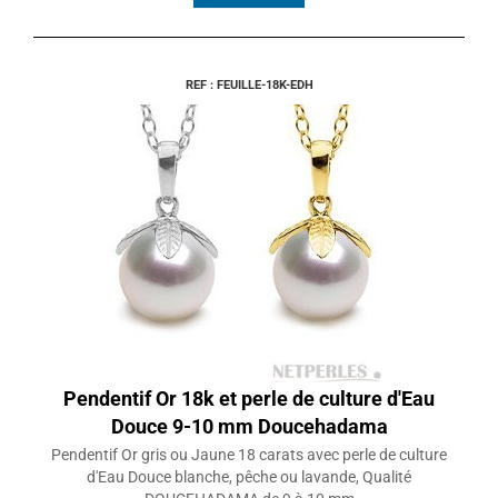
REF : FEUILLE-18K-EDH
Pendentif Or 18k et perle de culture d'Eau
Douce 9-10 mm Doucehadama
Pendentif Or gris ou Jaune 18 carats avec perle de culture
d'Eau Douce blanche, pêche ou lavande, Qualité