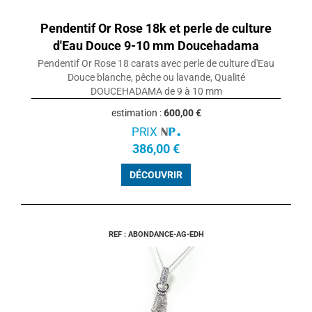
Pendentif Or Rose 18k et perle de culture
d'Eau Douce 9-10 mm Doucehadama
Pendentif Or Rose 18 carats avec perle de culture d'Eau
Douce blanche, pêche ou lavande, Qualité
DOUCEHADAMA de 9 à 10 mm
estimation :
600,00 €
PRIX
386,00 €
DÉCOUVRIR
REF : ABONDANCE-AG-EDH