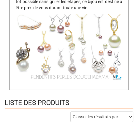
tôt possible sans griller les étapes, ce bijou est destiné a
être près de vous durant toute une vie.
LISTE DES PRODUITS