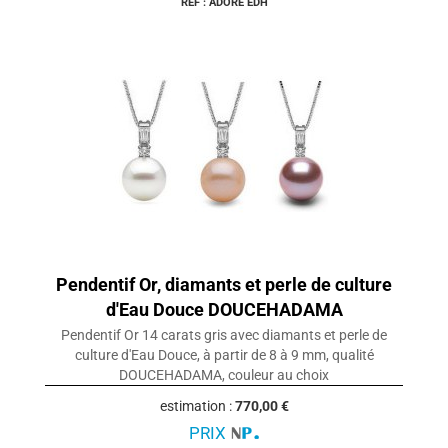
REF : ADORE EDH
Pendentif Or, diamants et perle de culture
d'Eau Douce DOUCEHADAMA
Pendentif Or 14 carats gris avec diamants et perle de
culture d'Eau Douce, à partir de 8 à 9 mm, qualité
DOUCEHADAMA, couleur au choix
estimation :
770,00 €
PRIX