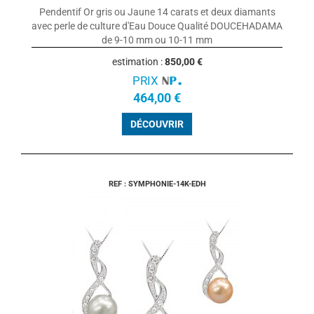
Pendentif Or gris ou Jaune 14 carats et deux diamants
avec perle de culture d'Eau Douce Qualité DOUCEHADAMA
de 9-10 mm ou 10-11 mm
estimation :
850,00 €
PRIX
464,00 €
DÉCOUVRIR
REF : SYMPHONIE-14K-EDH