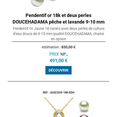
Pendentif or 18k et deux perles
DOUCEHADAMA pêche et lavande 9-10 mm
Pendentif Or Jaune 18 carats avec deux perles de culture
d'eau douce de 9-10 mm qualité DOUCEHADAMA, chaine
en option
estimation :
830,00 €
PRIX
491,00 €
DÉCOUVRIR
REF : QUIZ2OR-18K-EDH