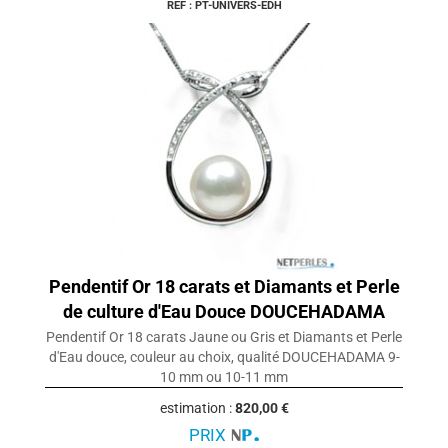
REF : PT-UNIVERS-EDH
Pendentif Or 18 carats et Diamants et Perle
de culture d'Eau Douce DOUCEHADAMA
Pendentif Or 18 carats Jaune ou Gris et Diamants et Perle
d'Eau douce, couleur au choix, qualité DOUCEHADAMA 9-
10 mm ou 10-11 mm
estimation :
820,00 €
PRIX