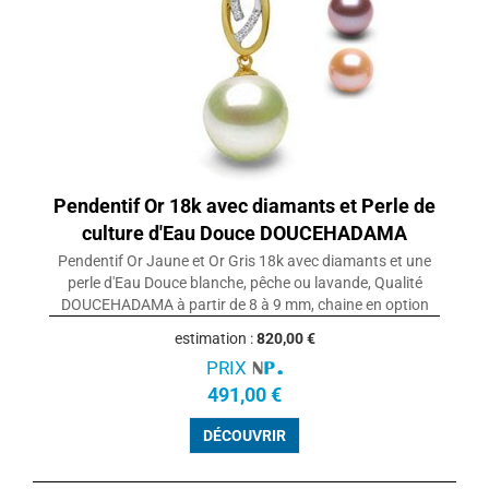
Pendentif Or 18k avec diamants et Perle de
culture d'Eau Douce DOUCEHADAMA
Pendentif Or Jaune et Or Gris 18k avec diamants et une
perle d'Eau Douce blanche, pêche ou lavande, Qualité
DOUCEHADAMA à partir de 8 à 9 mm, chaine en option
estimation :
820,00 €
PRIX
491,00 €
DÉCOUVRIR