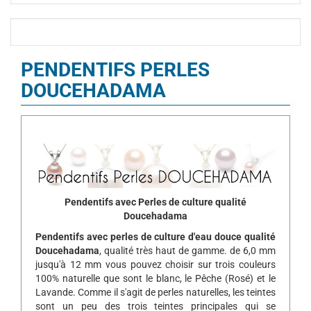
PENDENTIFS PERLES
DOUCEHADAMA
Pendentifs avec Perles de culture qualité
Doucehadama
Pendentifs avec perles de culture d'eau douce
qualité
Doucehadama
, qualité très haut de gamme. de 6,0 mm
jusqu'à 12 mm vous pouvez choisir sur trois couleurs
100% naturelle que sont le blanc, le Pêche (Rosé) et le
Lavande. Comme il s'agit de perles naturelles, les teintes
sont un peu des trois teintes principales qui se