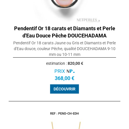
Pendentif Or 18 carats et Diamants et Perle
d'Eau Douce Pêche DOUCEHADAMA
Pendentif Or 18 carats Jaune ou Gris et Diamants et Perle
d'Eau douce, couleur Pêche, qualité DOUCEHADAMA 9-10
mm ou 10-11 mm
estimation :
820,00 €
PRIX
368,00 €
DÉCOUVRIR
REF : PEND-CH-EDH