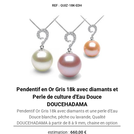
REF : QUIZ-18K-EDH
Pendentif en Or Gris 18k avec diamants et
Perle de culture d'Eau Douce
DOUCEHADAMA
Pendentif Or Gris 18k avec diamants et une perle d'Eau
Douce blanche, pêche ou lavande, Qualité
DOUCEHADAMA à partir de 8 à 9 mm, chaine en option
estimation :
660,00 €