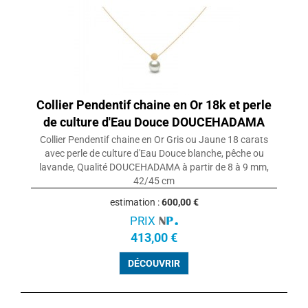
Collier Pendentif chaine en Or 18k et perle
de culture d'Eau Douce DOUCEHADAMA
Collier Pendentif chaine en Or Gris ou Jaune 18 carats
avec perle de culture d'Eau Douce blanche, pêche ou
lavande, Qualité DOUCEHADAMA à partir de 8 à 9 mm,
42/45 cm
estimation :
600,00 €
PRIX
413,00 €
DÉCOUVRIR