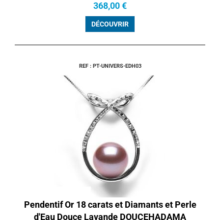
368,00 €
DÉCOUVRIR
REF : PT-UNIVERS-EDH03
Pendentif Or 18 carats et Diamants et Perle
d'Eau Douce Lavande DOUCEHADAMA