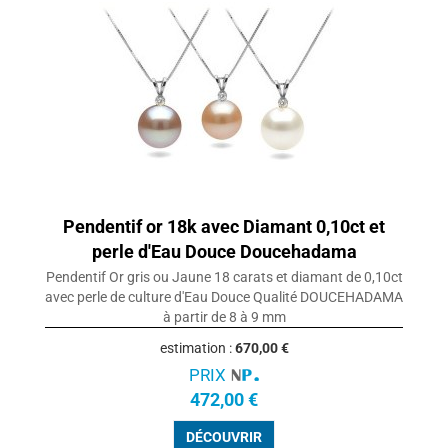
Pendentif or 18k avec Diamant 0,10ct et
perle d'Eau Douce Doucehadama
Pendentif Or gris ou Jaune 18 carats et diamant de 0,10ct
avec perle de culture d'Eau Douce Qualité DOUCEHADAMA
à partir de 8 à 9 mm
estimation :
670,00 €
PRIX
472,00 €
DÉCOUVRIR