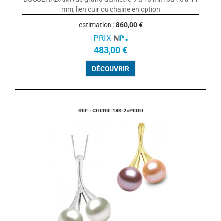
mm, lien cuir ou chaine en option
estimation :
860,00 €
PRIX
483,00 €
DÉCOUVRIR
REF : CHERIE-18K-2xPEDH