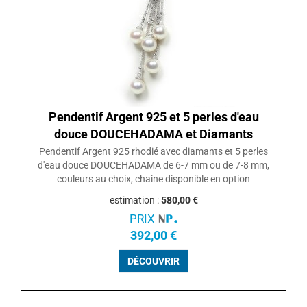
Pendentif Argent 925 et 5 perles d'eau
douce DOUCEHADAMA et Diamants
Pendentif Argent 925 rhodié avec diamants et 5 perles
d'eau douce DOUCEHADAMA de 6-7 mm ou de 7-8 mm,
couleurs au choix, chaine disponible en option
estimation :
580,00 €
PRIX
392,00 €
DÉCOUVRIR