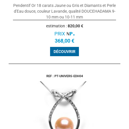
Pendentif Or 18 carats Jaune ou Gris et Diamants et Perle
d'Eau douce, couleur Lavande, qualité DOUCEHADAMA 9-
10 mm ou 10-11 mm
estimation :
820,00 €
PRIX
368,00 €
DÉCOUVRIR
REF : PT-UNIVERS-EDH04