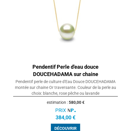
Pendentif Perle d'eau douce
DOUCEHADAMA sur chaine
Pendentif perle de culture d'Eau Douce DOUCEHADAMA
montée sur chaine Or traversante. Couleur de la perle au
choix: blanche, rose pêche ou lavande
estimation :
580,00 €
PRIX
384,00 €
DÉCOUVRIR