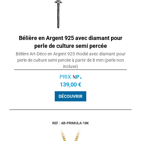
Bélière en Argent 925 avec diamant pour
perle de culture semi percée
Bélière Art-Déco en Argent 925 rhodié avec diamant pour
perle de culture semi percée à partir de 8 mm (perle non
incluse)
PRIX
139,00 €
DÉCOUVRIR
REF : AB-PRIMULA-18K