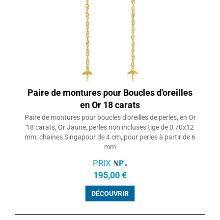
Paire de montures pour Boucles d'oreilles
en Or 18 carats
Paire de montures pour boucles d'oreilles de perles, en Or
18 carats, Or Jaune, perles non incluses tige de 0,70x12
mm, chaines Singapour de 4 cm, pour perles à partir de 6
mm
PRIX
195,00 €
DÉCOUVRIR