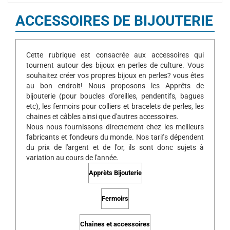
ACCESSOIRES DE BIJOUTERIE
Cette rubrique est consacrée aux accessoires qui
tournent autour des bijoux en perles de culture. Vous
souhaitez créer vos propres bijoux en perles? vous êtes
au bon endroit! Nous proposons les Apprêts de
bijouterie (pour boucles d'oreilles, pendentifs, bagues
etc), les fermoirs pour colliers et bracelets de perles, les
chaines et câbles ainsi que d'autres accessoires.
Nous nous fournissons directement chez les meilleurs
fabricants et fondeurs du monde. Nos tarifs dépendent
du prix de l'argent et de l'or, ils sont donc sujets à
variation au cours de l'année.
Apprèts Bijouterie
Fermoirs
Chaînes et accessoires