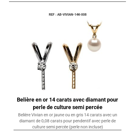
REF : AB-VIVIAN-14K-008
Belière en or 14 carats avec diamant pour
perle de culture semi percée
Belière Vivian en or jaune ou en gris 14 carats avec un
diamant de 0,08 carats pour pendentif avec perle de
culture semi percée (perle non incluse)