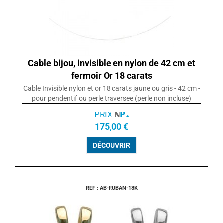
Cable bijou, invisible en nylon de 42 cm et
fermoir Or 18 carats
Cable Invisible nylon et or 18 carats jaune ou gris - 42 cm -
pour pendentif ou perle traversee (perle non incluse)
PRIX
175,00 €
DÉCOUVRIR
REF : AB-RUBAN-18K