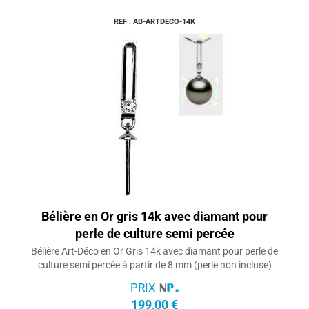
REF : AB-ARTDECO-14K
Bélière en Or gris 14k avec diamant pour
perle de culture semi percée
Bélière Art-Déco en Or Gris 14k avec diamant pour perle de
culture semi percée à partir de 8 mm (perle non incluse)
PRIX
199,00 €