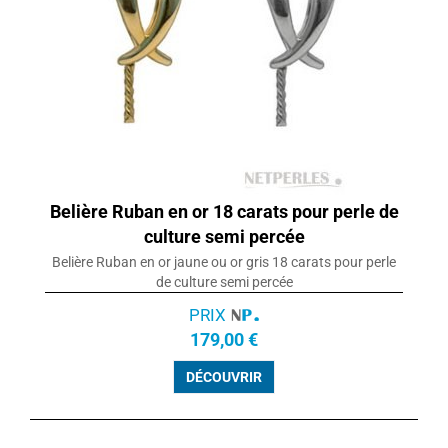
Belière Ruban en or 18 carats pour perle de
culture semi percée
Belière Ruban en or jaune ou or gris 18 carats pour perle
de culture semi percée
PRIX
179,00 €
DÉCOUVRIR