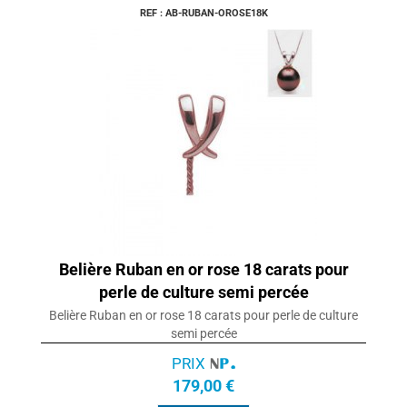
REF : AB-RUBAN-OROSE18K
Belière Ruban en or rose 18 carats pour
perle de culture semi percée
Belière Ruban en or rose 18 carats pour perle de culture
semi percée
PRIX
179,00 €