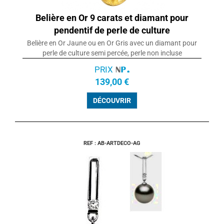
Belière en Or 9 carats et diamant pour
pendentif de perle de culture
Belière en Or Jaune ou en Or Gris avec un diamant pour
perle de culture semi percée, perle non incluse
PRIX
139,00 €
DÉCOUVRIR
REF : AB-ARTDECO-AG