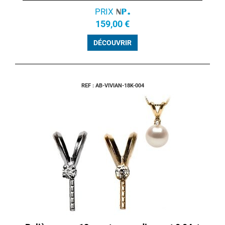
PRIX
159,00 €
DÉCOUVRIR
REF : AB-VIVIAN-18K-004