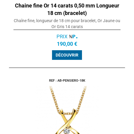
Chaine fine Or 14 carats 0,50 mm Longueur
18 cm (bracelet)
Chaîne fine, longueur de 18 cm pour bracelet, Or Jaune ou
Or Gris 14 carats
PRIX
190,00 €
DÉCOUVRIR
REF : AB-PENSIERO-18K