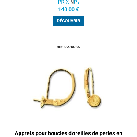
PRIX
140,00 €
DÉCOUVRIR
REF : AB-BO-02
Apprets pour boucles d'oreilles de perles en