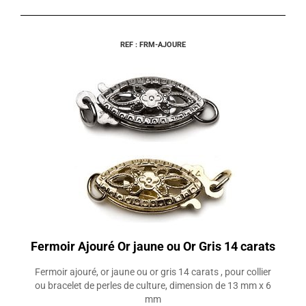
REF : FRM-AJOURE
Fermoir Ajouré Or jaune ou Or Gris 14 carats
Fermoir ajouré, or jaune ou or gris 14 carats , pour collier
ou bracelet de perles de culture, dimension de 13 mm x 6
mm