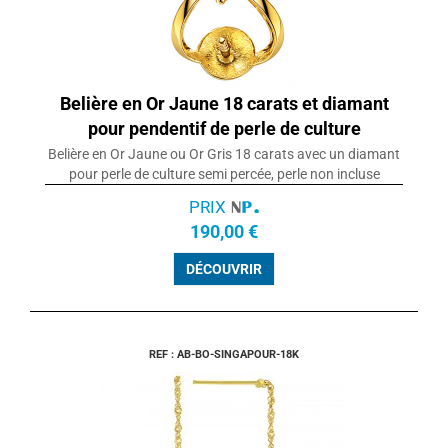
Belière en Or Jaune 18 carats et diamant
pour pendentif de perle de culture
Belière en Or Jaune ou Or Gris 18 carats avec un diamant
pour perle de culture semi percée, perle non incluse
PRIX
190,00 €
DÉCOUVRIR
REF : AB-BO-SINGAPOUR-18K