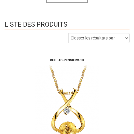
LISTE DES PRODUITS
REF : AB-PENSIERO-9K