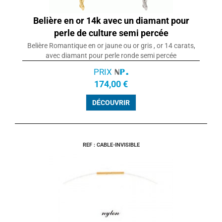
Belière en or 14k avec un diamant pour
perle de culture semi percée
Belière Romantique en or jaune ou or gris , or 14 carats,
avec diamant pour perle ronde semi percée
PRIX
174,00 €
DÉCOUVRIR
REF : CABLE-INVISIBLE