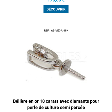
DÉCOUVRIR
REF : AB-VEGA-18K
Bélière en or 18 carats avec diamants pour
perle de culture semi percée