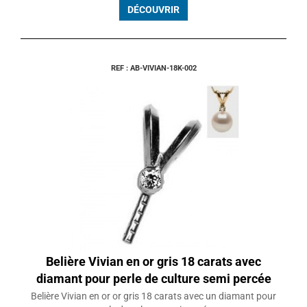
DÉCOUVRIR
REF : AB-VIVIAN-18K-002
Belière Vivian en or gris 18 carats avec
diamant pour perle de culture semi percée
Belière Vivian en or or gris 18 carats avec un diamant pour