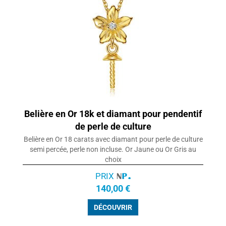
Belière en Or 18k et diamant pour pendentif
de perle de culture
Belière en Or 18 carats avec diamant pour perle de culture
semi percée, perle non incluse. Or Jaune ou Or Gris au
choix
PRIX
140,00 €
DÉCOUVRIR