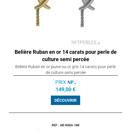
Belière Ruban en or 14 carats pour perle de
culture semi percée
Belière Ruban en or jaune ou or gris 14 carats pour perle
de culture semi percée
PRIX
149,00 €
DÉCOUVRIR
REF : AB-NINA-18K