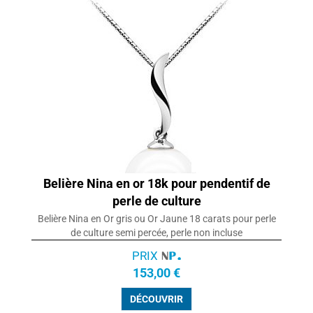
Belière Nina en or 18k pour pendentif de
perle de culture
Belière Nina en Or gris ou Or Jaune 18 carats pour perle
de culture semi percée, perle non incluse
PRIX
153,00 €
DÉCOUVRIR