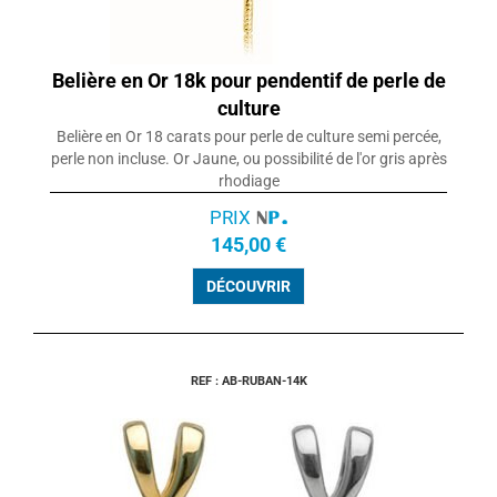
Belière en Or 18k pour pendentif de perle de
culture
Belière en Or 18 carats pour perle de culture semi percée,
perle non incluse. Or Jaune, ou possibilité de l'or gris après
rhodiage
PRIX
145,00 €
DÉCOUVRIR
REF : AB-RUBAN-14K