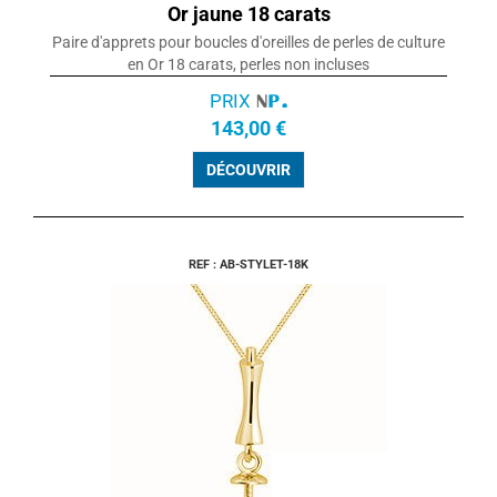
Or jaune 18 carats
Paire d'apprets pour boucles d'oreilles de perles de culture
en Or 18 carats, perles non incluses
PRIX
143,00 €
DÉCOUVRIR
REF : AB-STYLET-18K