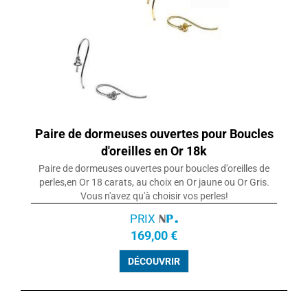
Paire de dormeuses ouvertes pour Boucles
d'oreilles en Or 18k
Paire de dormeuses ouvertes pour boucles d'oreilles de
perles,en Or 18 carats, au choix en Or jaune ou Or Gris.
Vous n'avez qu'à choisir vos perles!
PRIX
169,00 €
DÉCOUVRIR