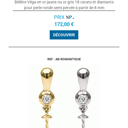
Bélière Véga en or jaune ou or gris 18 carats et diamants
pour perle ronde semi percée à partir de 8 mm
PRIX
172,00 €
DÉCOUVRIR
REF : AB-ROMANTIQUE