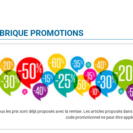
BRIQUE PROMOTIONS
us les prix sont déjà proposés avec la remise. Les articles proposés dans
code promotionnel ne peut être appli