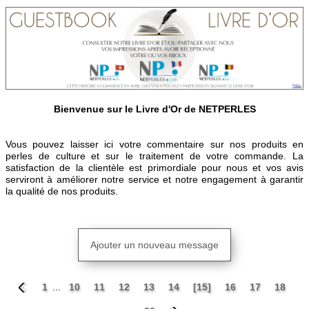
Bienvenue sur le Livre d'Or de NETPERLES
Vous pouvez laisser ici votre commentaire sur nos produits en
perles de culture et sur le traitement de votre commande. La
satisfaction de la clientèle est primordiale pour nous et vos avis
serviront à améliorer notre service et notre engagement à garantir
la qualité de nos produits.
Ajouter un nouveau message
1
...
10
11
12
13
14
[15]
16
17
18