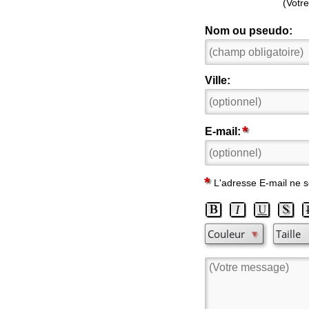
(Votre
Nom ou pseudo:
Ville:
E-mail:
L'adresse E-mail ne s