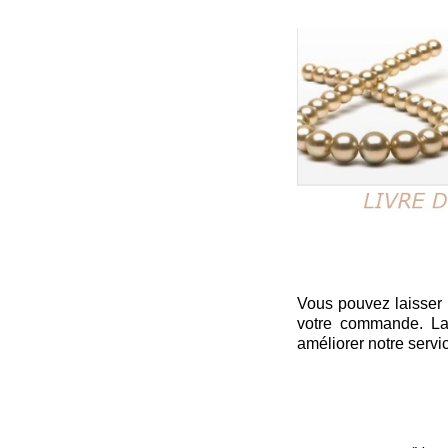
Vous pouvez laisser i
votre commande. La 
améliorer notre servi