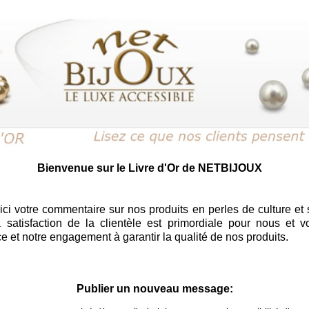
Bienvenue sur le Livre d'Or de NETBIJOUX
ci votre commentaire sur nos produits en perles de culture et 
satisfaction de la clientèle est primordiale pour nous et vo
ce et notre engagement à garantir la qualité de nos produits.
Publier un nouveau message: