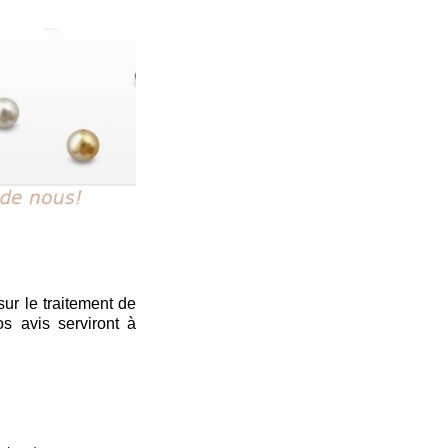
sur le traitement de
s avis serviront à