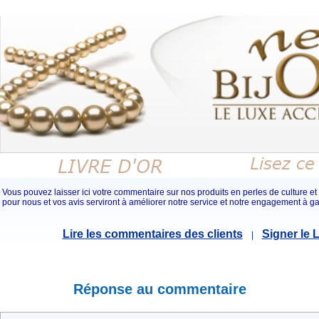
Vous pouvez laisser ici votre commentaire sur nos produits en perles de culture et 
pour nous et vos avis serviront à améliorer notre service et notre engagement à gar
Lire les commentaires des clients
Signer le L
|
Réponse au commentaire