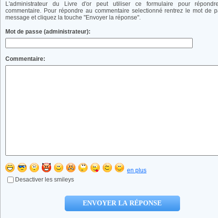
L'administrateur du Livre d'or peut utiliser ce formulaire pour répond
commentaire. Pour répondre au commentaire selectionné rentrez le mot de p
message et cliquez la touche "Envoyer la réponse".
Mot de passe (administrateur):
Commentaire:
en plus
Desactiver les smileys