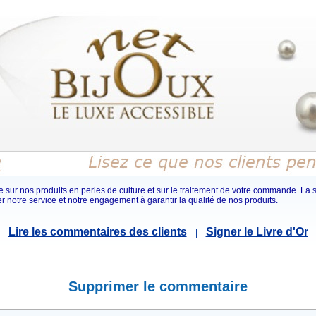
 sur nos produits en perles de culture et sur le traitement de votre commande. La sa
er notre service et notre engagement à garantir la qualité de nos produits.
Lire les commentaires des clients
Signer le Livre d'Or
|
Supprimer le commentaire