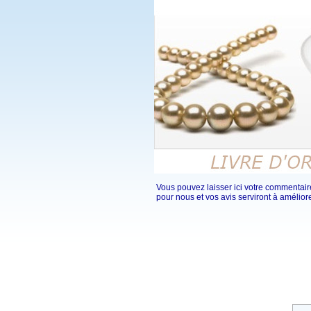
Vous pouvez laisser ici votre commentaire
pour nous et vos avis serviront à amélior