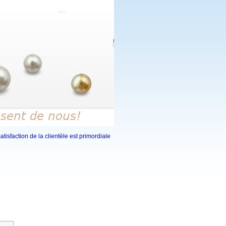
tisfaction de la clientèle est primordiale